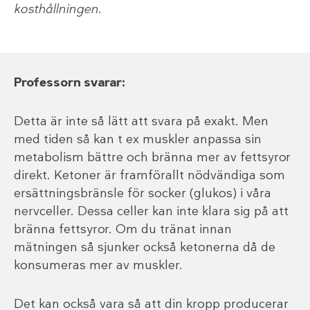
kosthållningen.
Professorn svarar:
Detta är inte så lätt att svara på exakt. Men
med tiden så kan t ex muskler anpassa sin
metabolism bättre och bränna mer av fettsyror
direkt. Ketoner är framförallt nödvändiga som
ersättningsbränsle för socker (glukos) i våra
nervceller. Dessa celler kan inte klara sig på att
bränna fettsyror. Om du tränat innan
mätningen så sjunker också ketonerna då de
konsumeras mer av muskler.
Det kan också vara så att din kropp producerar