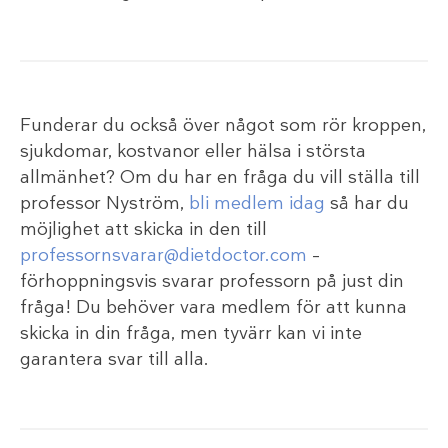
Funderar du också över något som rör kroppen,
sjukdomar, kostvanor eller hälsa i största
allmänhet? Om du har en fråga du vill ställa till
professor Nyström,
bli medlem idag
så har du
möjlighet att skicka in den till
professornsvarar@dietdoctor.com
–
förhoppningsvis svarar professorn på just din
fråga! Du behöver vara medlem för att kunna
skicka in din fråga, men tyvärr kan vi inte
garantera svar till alla.