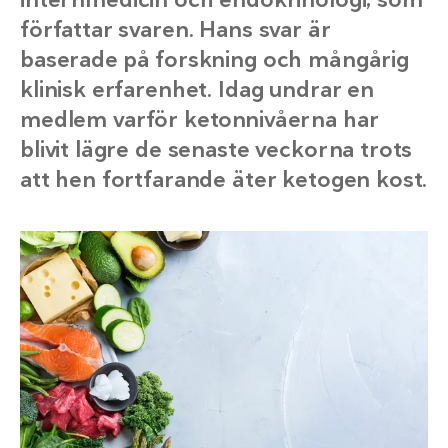
författar svaren. Hans svar är
baserade på forskning och mångårig
klinisk erfarenhet. Idag undrar en
medlem varför ketonnivåerna har
blivit lägre de senaste veckorna trots
att hen fortfarande äter ketogen kost.