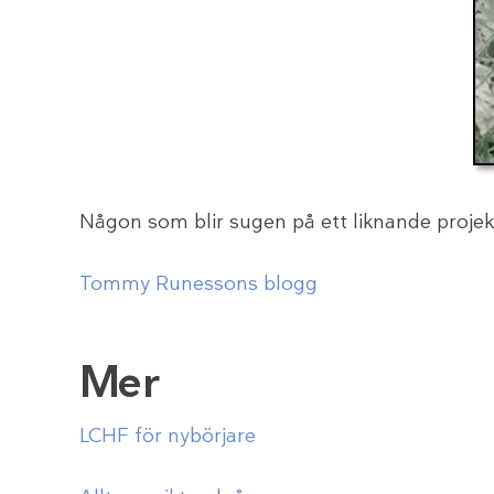
Någon som blir sugen på ett liknande projek
Tommy Runessons blogg
Mer
LCHF för nybörjare