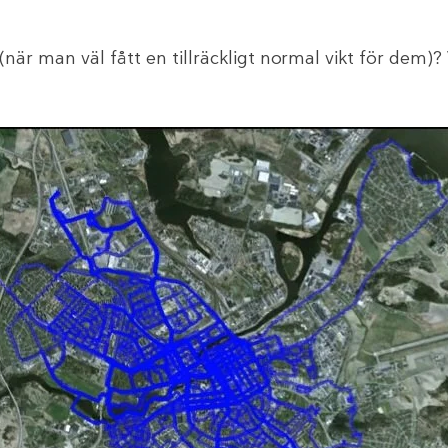
är man väl fått en tillräckligt normal vikt för dem)