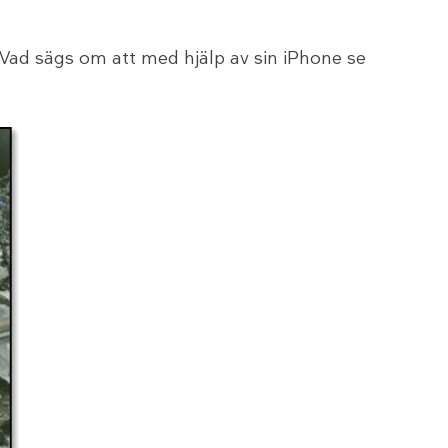
? Vad sägs om att med hjälp av sin iPhone se