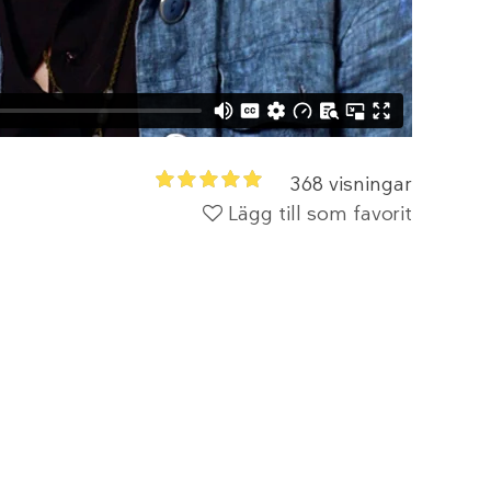
368 visningar
Lägg till som favorit