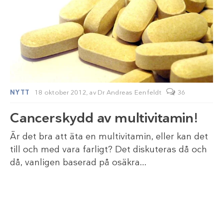
NYTT
18 oktober 2012,
av
Dr Andreas Eenfeldt
36
Cancerskydd av multivitamin!
Är det bra att äta en multivitamin, eller kan det
till och med vara farligt? Det diskuteras då och
då, vanligen baserad på osäkra…