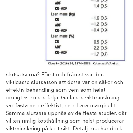
slutsatserna? Först och främst var den
viktigaste slutsatsen att detta var en säker och
effektiv behandling som vem som helst
rimligtvis kunde följa. Gällande viktminskning
var fasta mer effektivt, men bara marginellt.
Samma slutsats uppnås av de flesta studier, där
vilken rimlig kosthållning som helst producerar
viktminskning på kort sikt. Detaljerna har dock