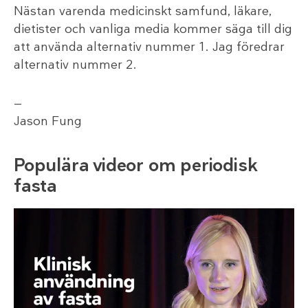
Nästan varenda medicinskt samfund, läkare,
dietister och vanliga media kommer säga till dig
att använda alternativ nummer 1. Jag föredrar
alternativ nummer 2.
—
Jason Fung
Populära videor om periodisk
fasta