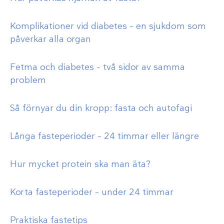
Komplikationer vid diabetes – en sjukdom som
påverkar alla organ
Fetma och diabetes – två sidor av samma
problem
Så förnyar du din kropp: fasta och autofagi
Långa fasteperioder – 24 timmar eller längre
Hur mycket protein ska man äta?
Korta fasteperioder – under 24 timmar
Praktiska fastetips