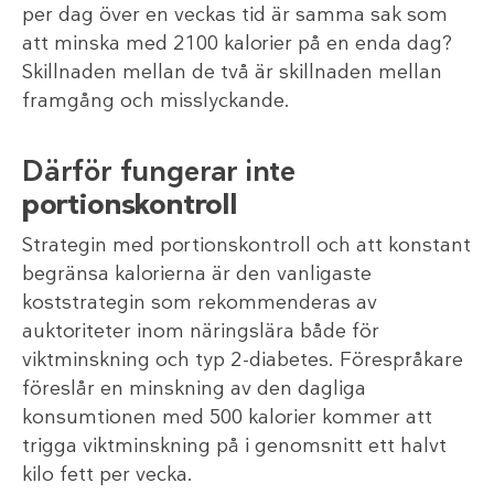
per dag över en veckas tid är samma sak som
att minska med 2100 kalorier på en enda dag?
Skillnaden mellan de två är skillnaden mellan
framgång och misslyckande.
Därför fungerar inte
portionskontroll
Strategin med portionskontroll och att konstant
begränsa kalorierna är den vanligaste
koststrategin som rekommenderas av
auktoriteter inom näringslära både för
viktminskning och typ 2-diabetes. Förespråkare
föreslår en minskning av den dagliga
konsumtionen med 500 kalorier kommer att
trigga viktminskning på i genomsnitt ett halvt
kilo fett per vecka.