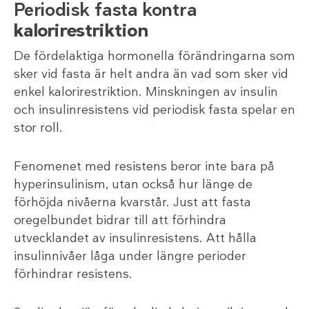
Periodisk fasta kontra
kalorirestriktion
De fördelaktiga hormonella förändringarna som
sker vid fasta är helt andra än vad som sker vid
enkel kalorirestriktion. Minskningen av insulin
och insulinresistens vid periodisk fasta spelar en
stor roll.
Fenomenet med resistens beror inte bara på
hyperinsulinism, utan också hur länge de
förhöjda nivåerna kvarstår. Just att fasta
oregelbundet bidrar till att förhindra
utvecklandet av insulinresistens. Att hålla
insulinnivåer låga under längre perioder
förhindrar resistens.