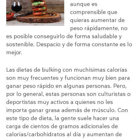
aunque es
comprensible que
quieras aumentar de
peso rápidamente, no
es posible conseguirlo de forma saludable y
sostenible. Despacio y de forma constante es lo
mejor.
Las dietas de bulking con muchísimas calorías
son muy frecuentes y funcionan muy bien para
ganar peso rápido en algunas personas. Pero,
por lo general, estas personas son culturistas o
deportistas muy activos a quienes no les
importa ganar grasa además de músculo. Con
este tipo de dieta, la gente suele hacer una
carga de cientos de gramos adicionales de
calorías/carbohidratos al día y aumentan de