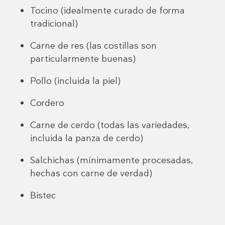
Tocino (idealmente curado de forma
tradicional)
Carne de res (las costillas son
particularmente buenas)
Pollo (incluida la piel)
Cordero
Carne de cerdo (todas las variedades,
incluida la panza de cerdo)
Salchichas (mínimamente procesadas,
hechas con carne de verdad)
Bistec