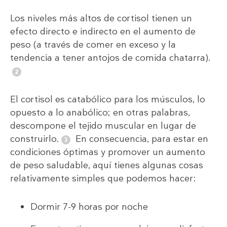
Los niveles más altos de cortisol tienen un
efecto directo e indirecto en el aumento de
peso (a través de comer en exceso y la
tendencia a tener antojos de comida chatarra).
El cortisol es catabólico para los músculos, lo
opuesto a lo anabólico; en otras palabras,
descompone el tejido muscular en lugar de
construirlo.
En consecuencia, para estar en
condiciones óptimas y promover un aumento
de peso saludable, aquí tienes algunas cosas
relativamente simples que podemos hacer:
Dormir 7-9 horas por noche