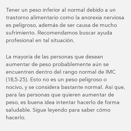
Tener un peso inferior al normal debido a un
trastorno alimentario como la anorexia nerviosa
es peligroso, además de ser causa de mucho
sufrimiento. Recomendamos buscar ayuda
profesional en tal situación.
La mayoría de las personas que desean
aumentar de peso probablemente aún se
encuentren dentro del rango normal de IMC
(18,5-25). Esto no es un peso peligroso o
nocivo, y se considera bastante normal. Así que,
para las personas que quieren aumentar de
peso, es buena idea intentar hacerlo de forma
saludable. Sigue leyendo para saber cómo
hacerlo.