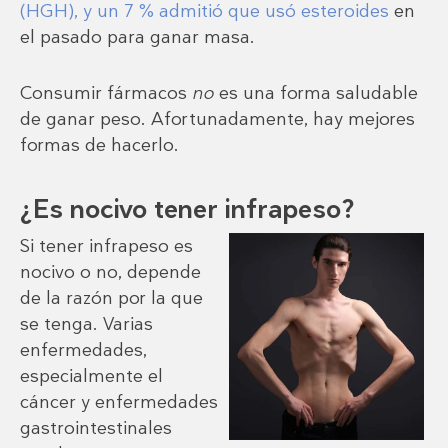
(HGH), y un 7 % admitió que usó esteroides
en
el pasado para ganar masa.
Consumir fármacos
no
es una forma saludable
de ganar peso. Afortunadamente, hay mejores
formas de hacerlo.
¿Es nocivo tener infrapeso?
Si tener infrapeso es
nocivo o no, depende
de la razón por la que
se tenga. Varias
enfermedades,
especialmente el
cáncer y enfermedades
gastrointestinales