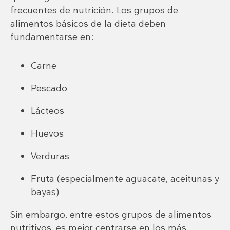
frecuentes de nutrición. Los grupos de
alimentos básicos de la dieta deben
fundamentarse en:
Carne
Pescado
Lácteos
Huevos
Verduras
Fruta (especialmente aguacate, aceitunas y
bayas)
Sin embargo, entre estos grupos de alimentos
nutritivos, es mejor centrarse en los más