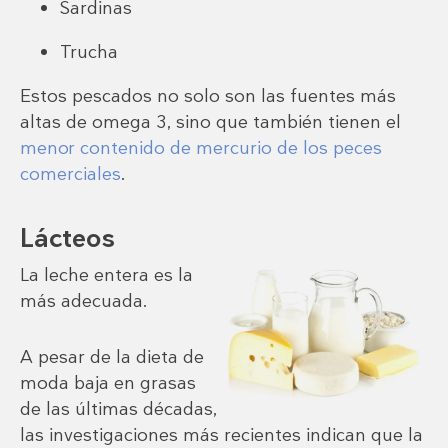
Sardinas
Trucha
Estos pescados no solo son las fuentes más
altas de omega 3, sino que también tienen el
menor contenido de mercurio de los peces
comerciales
.
Lácteos
La leche entera es la
más adecuada.
A pesar de la dieta de
moda baja en grasas
de las últimas décadas,
las investigaciones más recientes indican que la