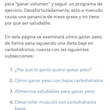
para “ganar volumen” y seguir un programa de
ejercicio. Desafortunadamente, esto a menudo
causa una ganancia de masa grasa y no tiene
por qué ser saludable.
En esta página se examinará cómo ganar peso
de forma sana siguiendo una dieta baja en
carbohidratos; cuenta con las siguientes
subsecciones:
¿Por qué la gente quiere ganar peso?
Cómo ganar peso con bajos carbohidratos
Alimentos saludables para ganar peso
Desarrollar músculo con carbohidratos
bajos