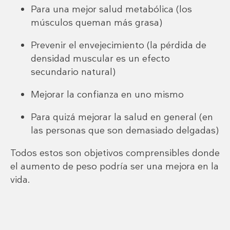
Para una mejor salud metabólica (los
músculos queman más grasa)
Prevenir el envejecimiento (la pérdida de
densidad muscular es un efecto
secundario natural)
Mejorar la confianza en uno mismo
Para quizá mejorar la salud en general (en
las personas que son demasiado delgadas)
Todos estos son objetivos comprensibles donde
el aumento de peso podría ser una mejora en la
vida.