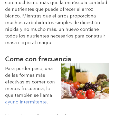
son muchísimo más que la minúscula cantidad
de nutrientes que puede ofrecer el arroz
blanco. Mientras que el arroz proporciona
muchos carbohidratos simples de digestión
rápida y no mucho más, un huevo contiene
todos los nutrientes necesarios para construir
masa corporal magra.
Come con frecuencia
Para perder peso, una
de las formas más
efectivas es comer con
menos frecuencia, lo
que también se llama
ayuno intermitente
.