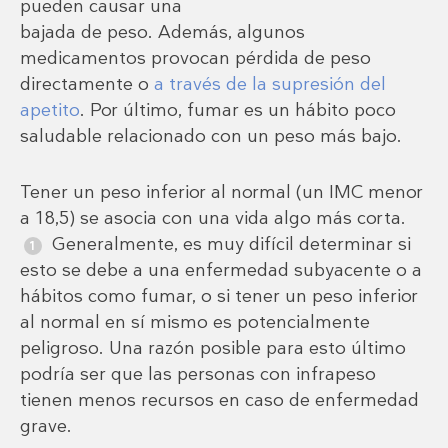
pueden causar una
bajada de peso. Además, algunos
medicamentos provocan pérdida de peso
directamente o
a través de la supresión del
apetito
. Por último, fumar es un hábito poco
saludable relacionado con un peso más bajo.
Tener un peso inferior al normal (un IMC menor
a 18,5) se asocia con una vida algo más corta.
Generalmente, es muy difícil determinar si
esto se debe a una enfermedad subyacente o a
hábitos como fumar, o si tener un peso inferior
al normal en sí mismo es potencialmente
peligroso. Una razón posible para esto último
podría ser que las personas con infrapeso
tienen menos recursos en caso de enfermedad
grave.