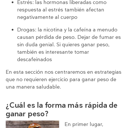
Estrés: las hormonas liberadas como
respuesta al estrés también afectan
negativamente al cuerpo
Drogas: la nicotina y la cafeína a menudo
causan pérdida de peso. Dejar de fumar es
sin duda genial. Si quieres ganar peso,
también es interesante tomar
descafeinados
En esta sección nos centraremos en estrategias
que no requieren ejercicio para ganar peso de
una manera saludable.
¿Cuál es la forma más rápida de
ganar peso?
En primer lugar,