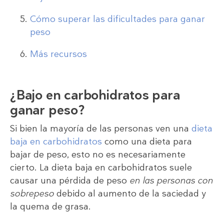
Cómo superar las dificultades para ganar
peso
Más recursos
¿Bajo en carbohidratos para
ganar peso?
Si bien la mayoría de las personas ven una
dieta
baja en carbohidratos
como una dieta para
bajar de peso, esto no es necesariamente
cierto. La dieta baja en carbohidratos suele
causar una pérdida de peso
en las personas con
sobrepeso
debido al aumento de la saciedad y
la quema de grasa.