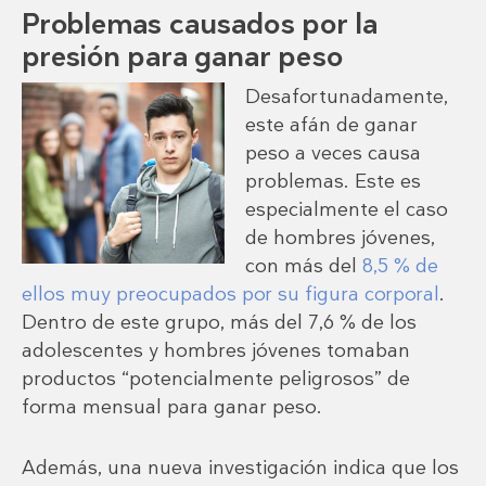
Problemas causados ​​por la
presión para ganar peso
Desafortunadamente,
este afán de ganar
peso a veces causa
problemas. Este es
especialmente el caso
de hombres jóvenes,
con más del
8,5 % de
ellos muy preocupados por su figura corporal
.
Dentro de este grupo, más del 7,6 % de los
adolescentes y hombres jóvenes tomaban
productos “potencialmente peligrosos” de
forma mensual para ganar peso.
Además, una nueva investigación indica que los