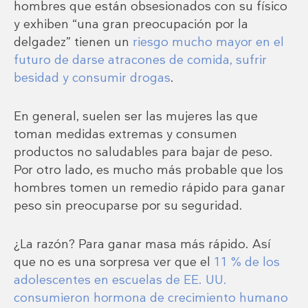
hombres que están obsesionados con su físico
y exhiben “una gran preocupación por la
delgadez” tienen un
riesgo mucho mayor en el
futuro de darse atracones de comida, sufrir
besidad y consumir drogas
.
En general, suelen ser las mujeres las que
toman medidas extremas y consumen
productos no saludables para bajar de peso.
Por otro lado, es mucho más probable que los
hombres tomen un remedio rápido para ganar
peso sin preocuparse por su seguridad.
¿La razón? Para ganar masa más rápido. Así
que no es una sorpresa ver que el
11 % de los
adolescentes en escuelas de EE. UU.
consumieron hormona de crecimiento humano