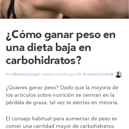
¿Cómo ganar peso en
una dieta baja en
carbohidratos?
Por
Michael Joseph
, revisión médica por
Dr. Andreas Eenfeldt
¿Quieres ganar peso? Dado que la mayoría de
los artículos sobre nutrición se centran en la
pérdida de grasa, tal vez te sientas en minoría.
El consejo habitual para aumentar de peso es
comer una cantidad mayor de carbohidratos