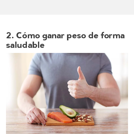
2. Cómo ganar peso de forma
saludable