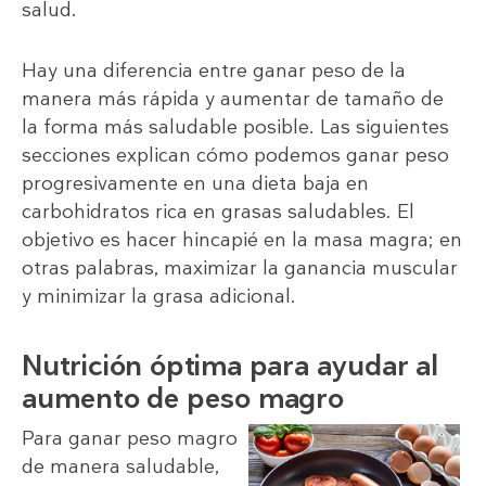
salud.
Hay una diferencia entre ganar peso de la
manera más rápida y aumentar de tamaño de
la forma más saludable posible. Las siguientes
secciones explican cómo podemos ganar peso
progresivamente en una dieta baja en
carbohidratos rica en grasas saludables. El
objetivo es hacer hincapié en la masa magra; en
otras palabras, maximizar la ganancia muscular
y minimizar la grasa adicional.
Nutrición óptima para ayudar al
aumento de peso magro
Para ganar peso magro
de manera saludable,