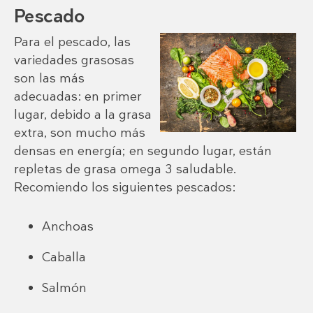
Pescado
Para el pescado, las
variedades grasosas
son las más
adecuadas: en primer
lugar, debido a la grasa
extra, son mucho más
densas en energía; en segundo lugar, están
repletas de grasa omega 3 saludable.
Recomiendo los siguientes pescados:
Anchoas
Caballa
Salmón