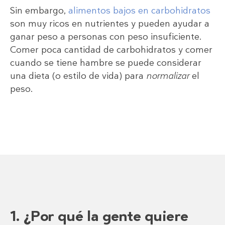
Sin embargo,
alimentos bajos en carbohidratos
son muy ricos en nutrientes y pueden ayudar a
ganar peso a personas con peso insuficiente.
Comer poca cantidad de carbohidratos y comer
cuando se tiene hambre se puede considerar
una dieta (o estilo de vida) para
normalizar
el
peso.
1. ¿Por qué la gente quiere