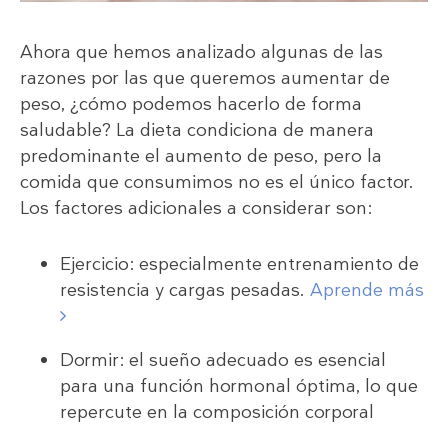
Ahora que hemos analizado algunas de las
razones por las que queremos aumentar de
peso, ¿cómo podemos hacerlo de forma
saludable? La dieta condiciona de manera
predominante el aumento de peso, pero la
comida que consumimos no es el único factor.
Los factores adicionales a considerar son:
Ejercicio: especialmente entrenamiento de
resistencia y cargas pesadas.
Aprende más
Dormir: el sueño adecuado es esencial
para una función hormonal óptima, lo que
repercute en la composición corporal