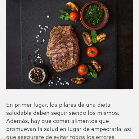
En primer lugar, los pilares de una dieta
saludable deben seguir siendo los mismos.
Además, hay que comer alimentos que
promuevan la salud en lugar de empeorarla, así
que asegúrate de evitar todos los errores