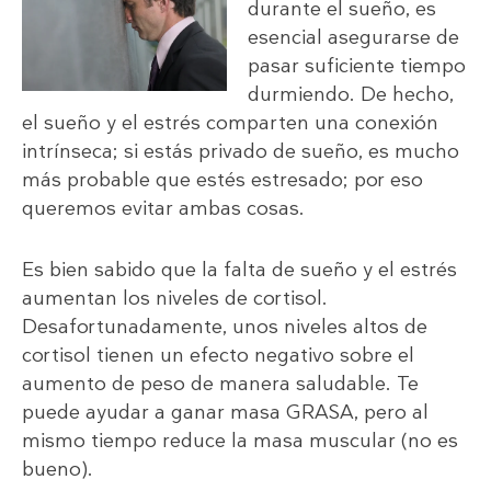
durante el sueño, es
esencial asegurarse de
pasar suficiente tiempo
durmiendo. De hecho,
el sueño y el estrés comparten una conexión
intrínseca; si estás privado de sueño, es mucho
más probable que estés estresado; por eso
queremos evitar ambas cosas.
Es bien sabido que la falta de sueño y el estrés
aumentan los niveles de cortisol.
Desafortunadamente, unos niveles altos de
cortisol tienen un efecto negativo sobre el
aumento de peso de manera saludable. Te
puede ayudar a ganar masa GRASA, pero al
mismo tiempo reduce la masa muscular (no es
bueno).