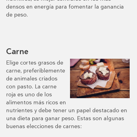
densos en energía para fomentar la ganancia
de peso.
Carne
Elige cortes grasos de
carne, preferiblemente
de animales criados
con pasto. La carne
roja es uno de los
alimentos más ricos en
nutrientes y debe tener un papel destacado en
una dieta para ganar peso. Estas son algunas
buenas elecciones de carnes: