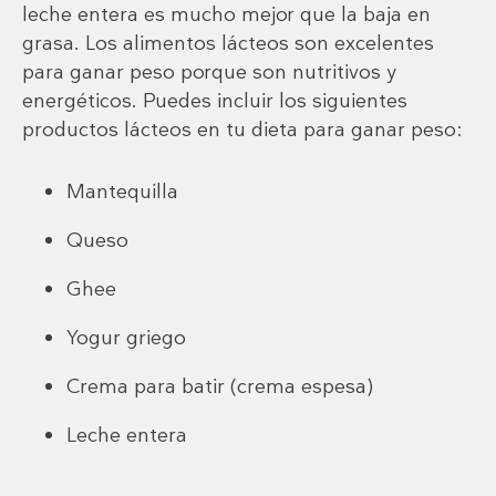
leche entera es mucho mejor que la baja en
grasa. Los alimentos lácteos son excelentes
para ganar peso porque son nutritivos y
energéticos. Puedes incluir los siguientes
productos lácteos en tu dieta para ganar peso:
Mantequilla
Queso
Ghee
Yogur griego
Crema para batir (crema espesa)
Leche entera