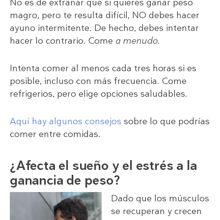
No es de extrañar que si quieres ganar peso
magro, pero te resulta difícil, NO debes hacer
ayuno intermitente. De hecho, debes intentar
hacer lo contrario. Come
a menudo
.
Intenta comer al menos cada tres horas si es
posible, incluso con más frecuencia. Come
refrigerios, pero elige opciones saludables.
Aquí hay algunos consejos
sobre lo que podrías
comer entre comidas.
¿Afecta el sueño y el estrés a la
ganancia de peso?
Dado que los músculos
se recuperan y crecen