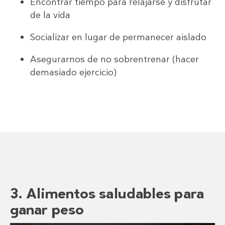
Encontrar tiempo para relajarse y disfrutar
de la vida
Socializar en lugar de permanecer aislado
Asegurarnos de no sobrentrenar (hacer
demasiado ejercicio)
3. Alimentos saludables para
ganar peso