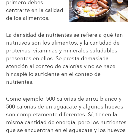
primero debes
centrarte en la calidad
de los alimentos.
La densidad de nutrientes se refiere a qué tan
nutritivos son los alimentos, y la cantidad de
proteínas, vitaminas y minerales saludables
presentes en ellos. Se presta demasiada
atención al conteo de calorías y no se hace
hincapié lo suficiente en el conteo de
nutrientes.
Como ejemplo, 500 calorías de arroz blanco y
500 calorías de un aguacate y algunos huevos
son completamente diferentes. Sí, tienen la
misma cantidad de energía, pero los nutrientes
que se encuentran en el aguacate y los huevos