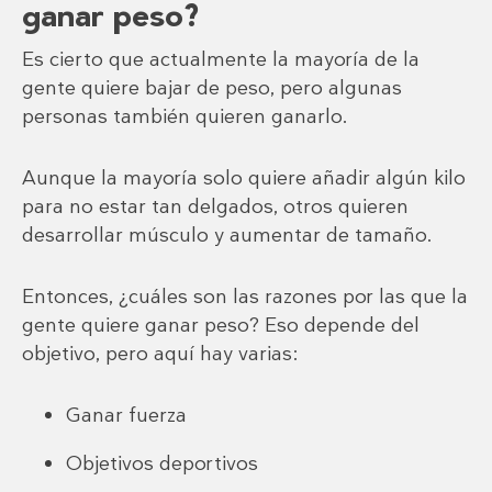
ganar peso?
Es cierto que actualmente la mayoría de la
gente quiere bajar de peso, pero algunas
personas también quieren ganarlo.
Aunque la mayoría solo quiere añadir algún kilo
para no estar tan delgados, otros quieren
desarrollar músculo y aumentar de tamaño.
Entonces, ¿cuáles son las razones por las que la
gente quiere ganar peso? Eso depende del
objetivo, pero aquí hay varias:
Ganar fuerza
Objetivos deportivos