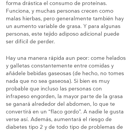
forma drástica el consumo de proteínas.
Funciona, y muchas personas crecen como
malas hierbas, pero generalmente también hay
un aumento variable de grasa. Y para algunas
personas, este tejido adiposo adicional puede
ser difícil de perder.
Hay una manera rápida aun peor: come helados
y galletas constantemente entre comidas y
añádele bebidas gaseosas (de hecho, no tomes
nada que no sea gaseosa). Si bien es muy
probable que incluso las personas con
infrapeso engorden, la mayor parte de la grasa
se ganará alrededor del abdomen, lo que te
convertirá en un “flaco gordo”. A nadie le gusta
verse así. Además, aumentará el riesgo de
diabetes tipo 2 y de todo tipo de problemas de