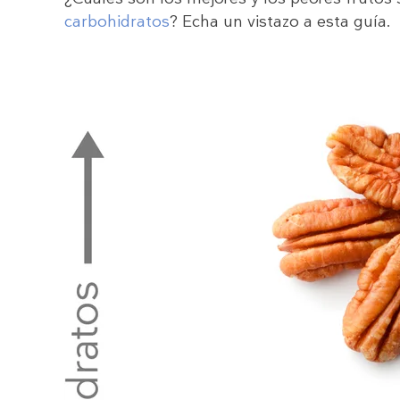
carbohidratos
? Echa un vistazo a esta guía.