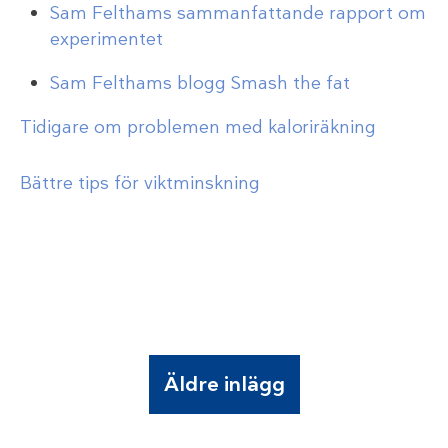
Sam Felthams sammanfattande rapport om
experimentet
Sam Felthams blogg Smash the fat
Tidigare om problemen med kaloriräkning
Bättre tips för viktminskning
Äldre inlägg