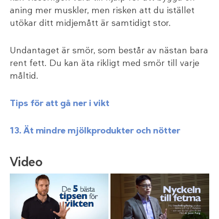
aning mer muskler, men risken att du istället
utökar ditt midjemått är samtidigt stor.
Undantaget är smör, som består av nästan bara
rent fett. Du kan äta rikligt med smör till varje
måltid.
Tips för att gå ner i vikt
13. Ät mindre mjölkprodukter och nötter
Video