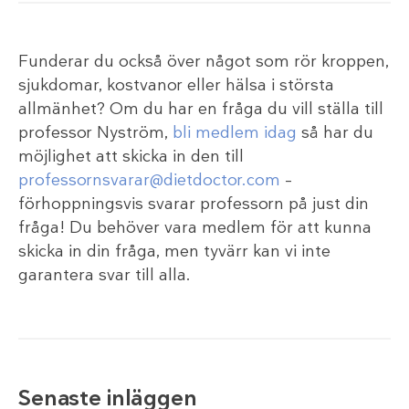
Funderar du också över något som rör kroppen,
sjukdomar, kostvanor eller hälsa i största
allmänhet? Om du har en fråga du vill ställa till
professor Nyström,
bli medlem idag
så har du
möjlighet att skicka in den till
professornsvarar@dietdoctor.com
–
förhoppningsvis svarar professorn på just din
fråga! Du behöver vara medlem för att kunna
skicka in din fråga, men tyvärr kan vi inte
garantera svar till alla.
Senaste inläggen