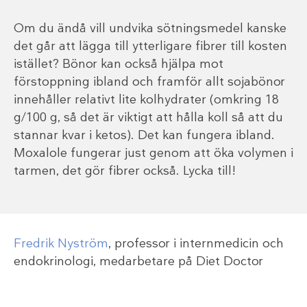
Om du ändå vill undvika sötningsmedel kanske
det går att lägga till ytterligare fibrer till kosten
istället? Bönor kan också hjälpa mot
förstoppning ibland och framför allt sojabönor
innehåller relativt lite kolhydrater (omkring 18
g/100 g, så det är viktigt att hålla koll så att du
stannar kvar i ketos). Det kan fungera ibland.
Moxalole fungerar just genom att öka volymen i
tarmen, det gör fibrer också. Lycka till!
Fredrik Nyström
, professor i internmedicin och
endokrinologi, medarbetare på Diet Doctor