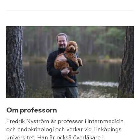
Om professorn
Fredrik Nyström är professor i internmedicin
och endokrinologi och verkar vid Linköpings
universitet. Han är också överläkare i