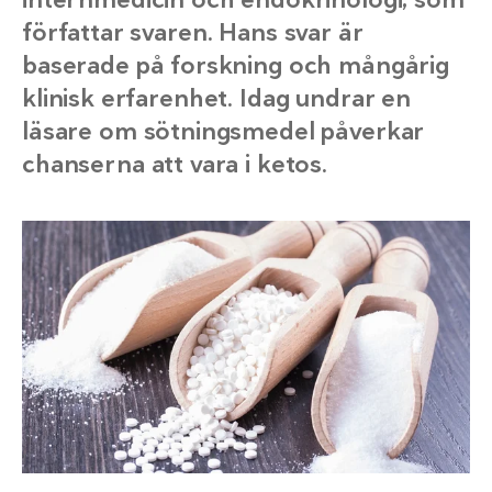
författar svaren. Hans svar är
baserade på forskning och mångårig
klinisk erfarenhet. Idag undrar en
läsare om sötningsmedel påverkar
chanserna att vara i ketos.