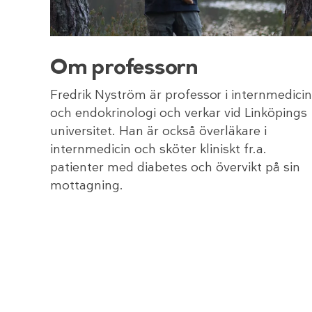
Om professorn
Fredrik Nyström är professor i internmedicin
och endokrinologi och verkar vid Linköpings
universitet. Han är också överläkare i
internmedicin och sköter kliniskt fr.a.
patienter med diabetes och övervikt på sin
mottagning.