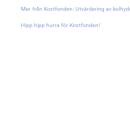
Mer från Kostfonden: Utvärdering av kolhydr
Hipp hipp hurra för Kostfonden!