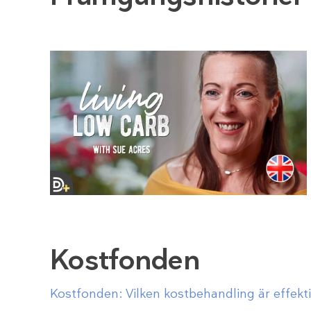
Kostfonden
Kostfonden: Vilken kostbehandling är effektiv