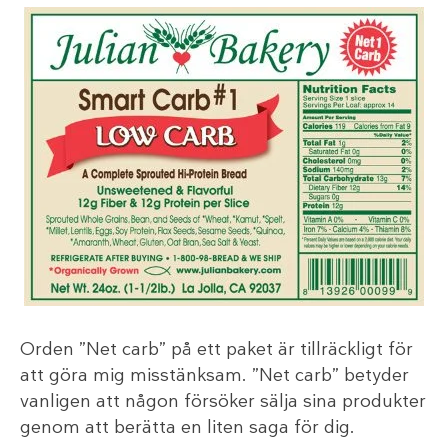
Orden ”Net carb” på ett paket är tillräckligt för
att göra mig misstänksam. ”Net carb” betyder
vanligen att någon försöker sälja sina produkter
genom att berätta en liten saga för dig.