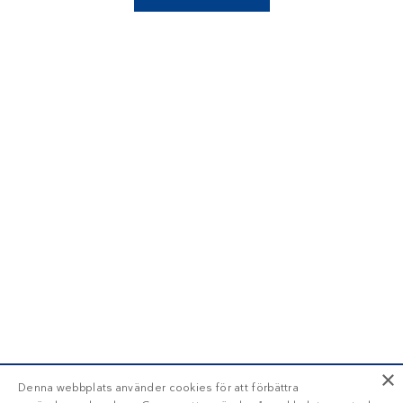
×
Denna webbplats använder cookies för att förbättra