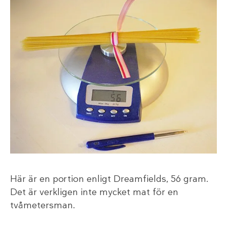
Här är en portion enligt Dreamfields, 56 gram.
Det är verkligen inte mycket mat för en
tvåmetersman.