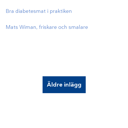
Bra diabetesmat i praktiken
Mats Wiman, friskare och smalare
Äldre inlägg