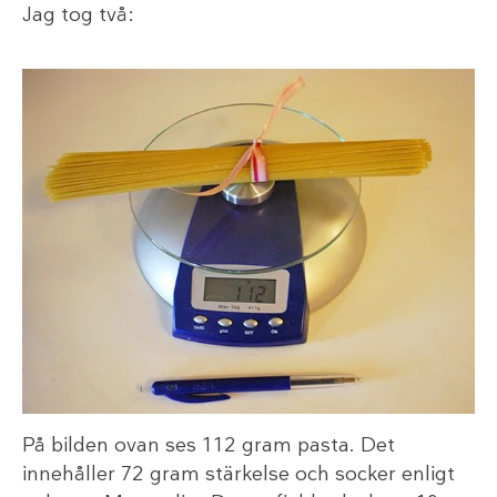
Jag tog två:
På bilden ovan ses 112 gram pasta. Det
innehåller 72 gram stärkelse och socker enligt