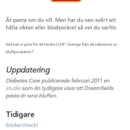
Ät pasta om du vill. Men har du sen svårt att
hålla vikten eller blodsockret så vet du varför.
Vad kan vi göra för att hindra LCHF i Sverige från att saboteras av
bluffprodukter?
Uppdatering
Diabetes Care publicerade februari 2011 en
studie
som än tydligare visar att Dreamfields
pasta är rena bluffen.
Tidigare
Sockerchock!