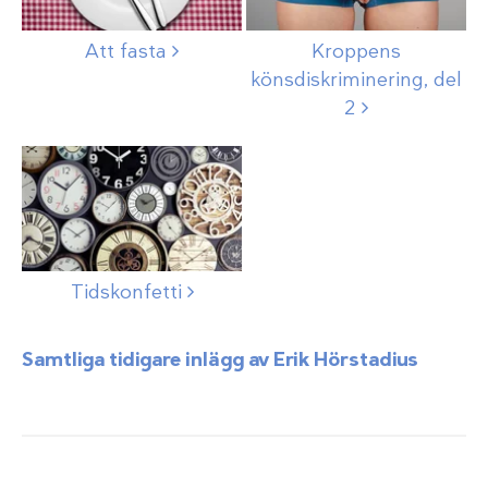
Att
fasta
Kroppens
könsdiskriminering, del
2
Tidskonfetti
Samtliga tidigare inlägg av Erik Hörstadius