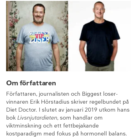
Om författaren
Författaren, journalisten och Biggest loser-
vinnaren Erik Hörstadius skriver regelbundet på
Diet Doctor. I slutet av januari 2019 utkom hans
bok
Livsnjutardieten
, som handlar om
viktminskning och ett fettbejakande
kostparadigm med fokus på hormonell balans.