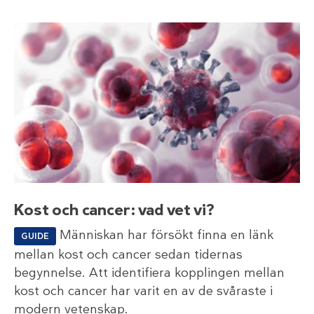
Kost och cancer: vad vet vi?
Människan har försökt finna en länk
GUIDE
mellan kost och cancer sedan tidernas
begynnelse. Att identifiera kopplingen mellan
kost och cancer har varit en av de svåraste i
modern vetenskap.