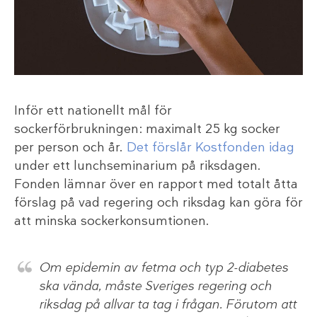
Inför ett nationellt mål för
sockerförbrukningen: maximalt 25 kg socker
per person och år.
Det förslår Kostfonden idag
under ett lunchseminarium på riksdagen.
Fonden lämnar över en rapport med totalt åtta
förslag på vad regering och riksdag kan göra för
att minska sockerkonsumtionen.
Om epidemin av fetma och typ 2-diabetes
ska vända, måste Sveriges regering och
riksdag på allvar ta tag i frågan. Förutom att