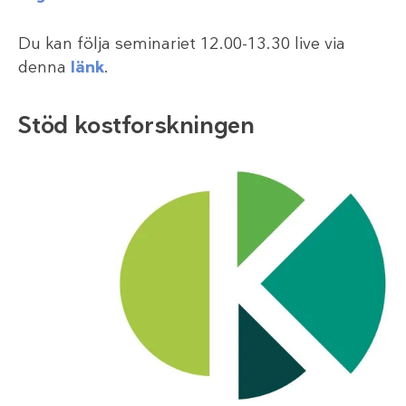
Du kan följa seminariet 12.00-13.30 live via
denna
länk
.
Stöd kostforskningen