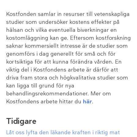
Kostfonden samlar in resurser till vetenskapliga
studier som undersöker kostens effekter på
hälsan och vilka eventuella biverkningar en
kostomläggning kan ge. Eftersom kostforskning
saknar kommersiellt intresse är de studier som
genomförs i dag generellt för små och för
kortsiktiga för att kunna förändra vården. En
viktig del i Kostfondens arbete är därför att
driva fram stora och högkvalitativa studier som
kan ligga till grund för nya
behandlingsrekommendationer. Mer om
Kostfondens arbete hittar du
här
.
Tidigare
Låt oss lyfta den läkande kraften i riktig mat