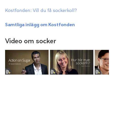
Kostfonden: Vill du få sockerkoll?
Samtliga inlägg om Kostfonden
Video om socker