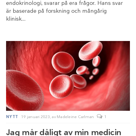
endokrinologi, svarar på era frågor. Hans svar
är baserade på forskning och mångårig
klinisk…
NYTT
19 januari 2023,
av
Madeleine Carlman
1
Jag mår dåligt av min medicin