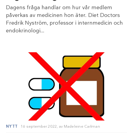
Dagens fråga handlar om hur vår medlem
påverkas av medicinen hon äter. Diet Doctors
Fredrik Nyström, professor i internmedicin och
endokrinologi…
NYTT
16 september 2022,
av
Madeleine Carlman