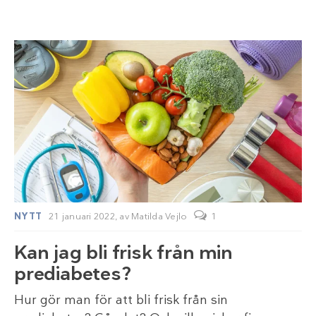
NYTT
21 januari 2022,
av
Matilda Vejlo
1
Kan jag bli frisk från min
prediabetes?
Hur gör man för att bli frisk från sin