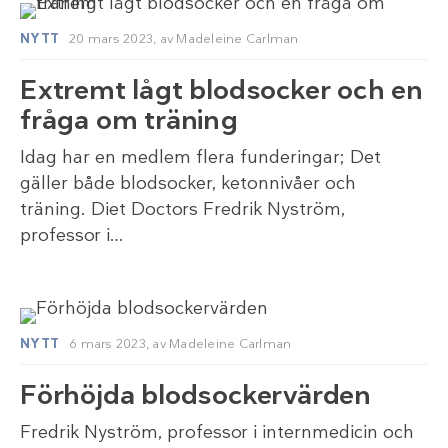
NYTT
20 mars 2023,
av
Madeleine Carlman
Extremt lågt blodsocker och en
fråga om träning
Idag har en medlem flera funderingar; Det
gäller både blodsocker, ketonnivåer och
träning. Diet Doctors Fredrik Nyström,
professor i…
NYTT
6 mars 2023,
av
Madeleine Carlman
Förhöjda blodsockervärden
Fredrik Nyström, professor i internmedicin och