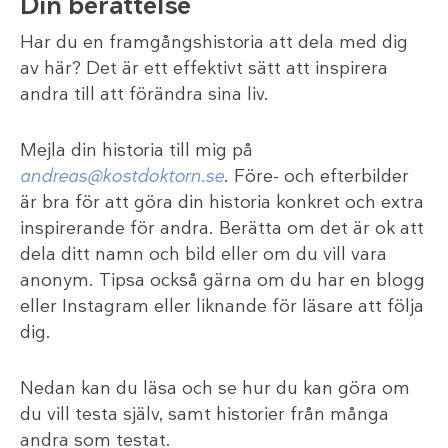
Din berättelse
Har du en framgångshistoria att dela med dig
av här? Det är ett effektivt sätt att inspirera
andra till att förändra sina liv.
Mejla din historia till mig på
andreas@kostdoktorn.se
. Före- och efterbilder
är bra för att göra din historia konkret och extra
inspirerande för andra. Berätta om det är ok att
dela ditt namn och bild eller om du vill vara
anonym. Tipsa också gärna om du har en blogg
eller Instagram eller liknande för läsare att följa
dig.
Nedan kan du läsa och se hur du kan göra om
du vill testa själv, samt historier från många
andra som testat.