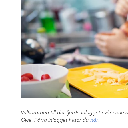
Välkommen till det fjärde inlägget i vår serie
Owe. Förra inlägget hittar du
här
.