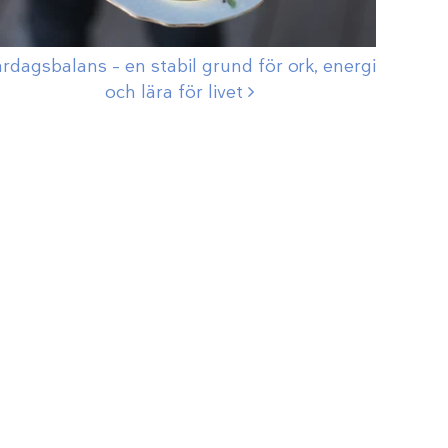
rdagsbalans – en stabil grund för ork, energi
och lära för
livet