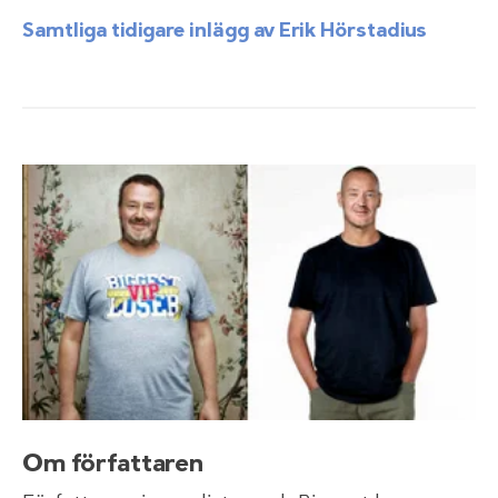
Samtliga tidigare inlägg av Erik Hörstadius
Om författaren