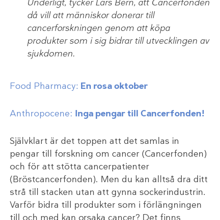
Underligt, tycker Lars Bern, att Cancerfonden
då vill att människor donerar till
cancerforskningen genom att köpa
produkter som i sig bidrar till utvecklingen av
sjukdomen.
Food Pharmacy:
En rosa oktober
Anthropocene:
Inga pengar till Cancerfonden!
Självklart är det toppen att det samlas in
pengar till forskning om cancer (Cancerfonden)
och för att stötta cancerpatienter
(Bröstcancerfonden). Men du kan alltså dra ditt
strå till stacken utan att gynna sockerindustrin.
Varför bidra till produkter som i förlängningen
till och med kan orsaka cancer? Det finns