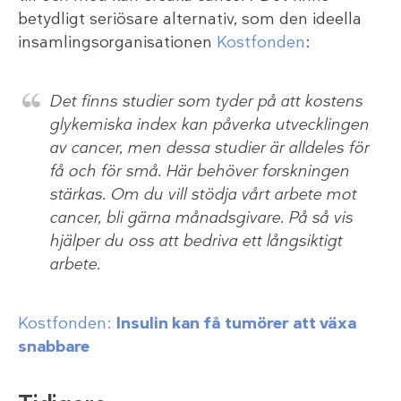
betydligt seriösare alternativ, som den ideella
insamlingsorganisationen
Kostfonden
:
Det finns studier som tyder på att kostens
glykemiska index kan påverka utvecklingen
av cancer, men dessa studier är alldeles för
få och för små. Här behöver forskningen
stärkas. Om du vill stödja vårt arbete mot
cancer, bli gärna månadsgivare. På så vis
hjälper du oss att bedriva ett långsiktigt
arbete.
Kostfonden:
Insulin kan få tumörer att växa
snabbare