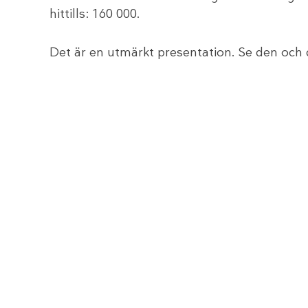
hittills: 160 000.
Det är en utmärkt presentation. Se den och 