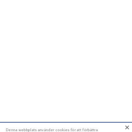
×
Denna webbplats använder cookies för att förbättra