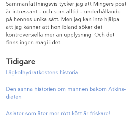
Sammanfattningsvis tycker jag att Mingers post
är intressant – och som alltid – underhållande
på hennes unika sätt. Men jag kan inte hjälpa
att jag känner att hon ibland söker det
kontroversiella mer än upplysning. Och det
finns ingen magi i det.
Tidigare
Lågkolhydratkostens historia
Den sanna historien om mannen bakom Atkins-
dieten
Asiater som äter mer rött kött är friskare!