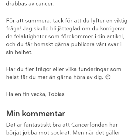
drabbas av cancer.
För att summera: tack för att du lyfter en viktig
fråga! Jag skulle bli jätteglad om du korrigerar
de felaktigheter som förekommer i din artikel,
och du får hemskt gärna publicera vårt svar i
sin helhet.
Har du fler frågor eller vilka funderingar som
helst får du mer än gärna höra av dig. 😊
Ha en fin vecka, Tobias
Min kommentar
Det är fantastiskt bra att Cancerfonden har
börjat jobba mot sockret. Men när det gäller