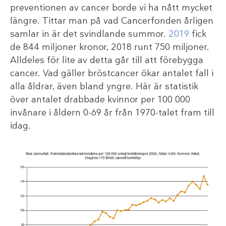
preventionen av cancer borde vi ha nått mycket
längre. Tittar man på vad Cancerfonden årligen
samlar in är det svindlande summor.
2019
fick
de 844 miljoner kronor, 2018 runt 750 miljoner.
Alldeles för lite av detta går till att förebygga
cancer. Vad gäller bröstcancer ökar antalet fall i
alla åldrar, även bland yngre. Här är statistik
över antalet drabbade kvinnor per 100 000
invånare i åldern 0-69 år från 1970-talet fram till
idag.