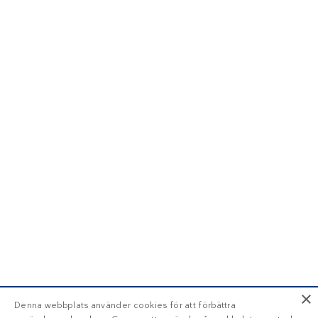
×
Denna webbplats använder cookies för att förbättra