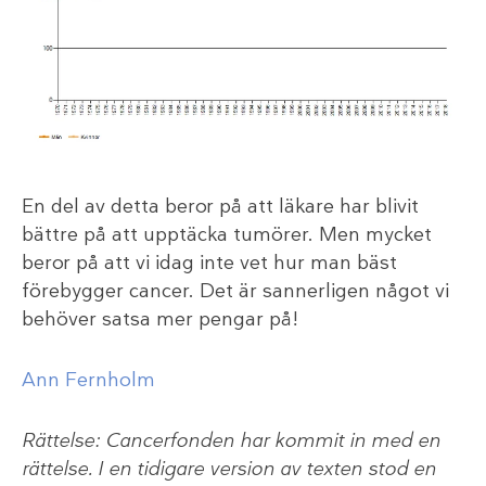
En del av detta beror på att läkare har blivit
bättre på att upptäcka tumörer. Men mycket
beror på att vi idag inte vet hur man bäst
förebygger cancer. Det är sannerligen något vi
behöver satsa mer pengar på!
Ann Fernholm
Rättelse: Cancerfonden har kommit in med en
rättelse. I en tidigare version av texten stod en