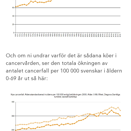
Och om ni undrar varför det är sådana köer i
cancervården, ser den totala ökningen av
antalet cancerfall per 100 000 svenskar i åldern
0-69 år ut så här: