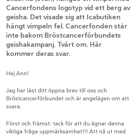
Cancerfondens logotyp vid ett berg av
geisha. Det visade sig att Icabutiken
hängt vimpeln fel. Cancerfonden står
inte bakom Bröstcancerförbundets
geishakampanj. Tvärt om. Här
kommer deras svar.
Hej Ann!
Jag har läst ditt öppna brev till oss och
Bröstcancerförbundet och är angelägen om att
svara.
Först och främst: tack för att du ägnar denna
viktiga fråga uppmärksamhet!!! Att nå ut med