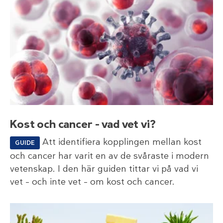
Kost och cancer – vad vet vi?
Att identifiera kopplingen mellan kost
GUIDE
och cancer har varit en av de svåraste i modern
vetenskap. I den här guiden tittar vi på vad vi
vet – och inte vet – om kost och cancer.