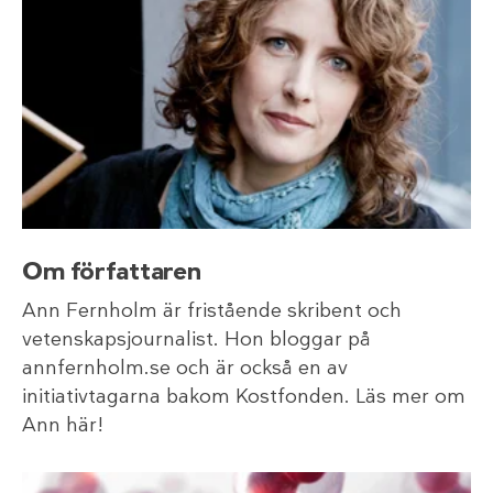
Om författaren
Ann Fernholm är fristående skribent och
vetenskapsjournalist. Hon bloggar på
annfernholm.se och är också en av
initiativtagarna bakom Kostfonden. Läs mer om
Ann här!