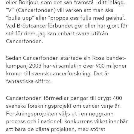
eller Bonjour, som det kan framstå i ditt inlägg.
”Vi” (Cancerfonden) vill varken att man ska
”bulla upp” eller ”proppa oss fulla med geisha”.
Vad Bröstcancerförbundet gör eller har gjort får
stå för dem, jag kan enbart svara utifrån
Cancerfonden.
Sedan Cancerfonden startade sin Rosa bandet-
kampanj 2003 har vi samlat in över 900 miljoner
kronor till svensk cancerforskning. Det är
fantastiska siffror.
Cancerfonden förmedlar pengar till drygt 400
svenska forskningsprojekt om cancer varje år.
Forskningsprojekten väljs ut i en noggrann
process och i nationell konkurrens vilket innebär
att bara de bästa projekten, med störst