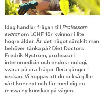
Idag handlar frågan till
Professorn
svarar
om LCHF för kvinnor i lite
högre ålder. Är det något särskilt man
behöver tänka på? Diet Doctors
Fredrik Nyström, professor i
internmedicin och endokrinologi,
svarar på era frågor flera gånger i
veckan. Vi hoppas att du också gillar
vårt koncept och får med dig en
massa ny kunskap på vägen.