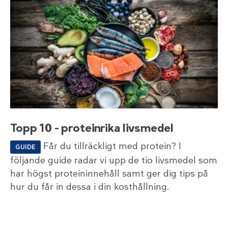
Topp 10 – proteinrika livsmedel
Får du tillräckligt med protein? I
GUIDE
följande guide radar vi upp de tio livsmedel som
har högst proteininnehåll samt ger dig tips på
hur du får in dessa i din kosthållning.