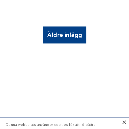
Äldre inlägg
×
Denna webbplats använder cookies för att förbättra