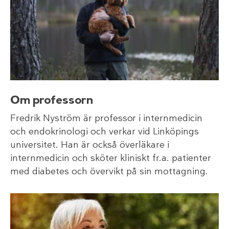
Om professorn
Fredrik Nyström är professor i internmedicin
och endokrinologi och verkar vid Linköpings
universitet. Han är också överläkare i
internmedicin och sköter kliniskt fr.a. patienter
med diabetes och övervikt på sin mottagning.