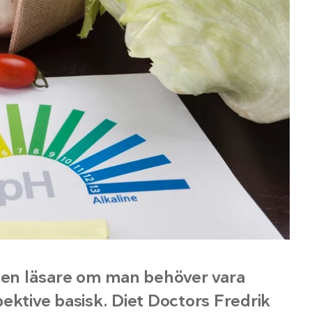
en läsare om man behöver vara
ektive basisk. Diet Doctors Fredrik