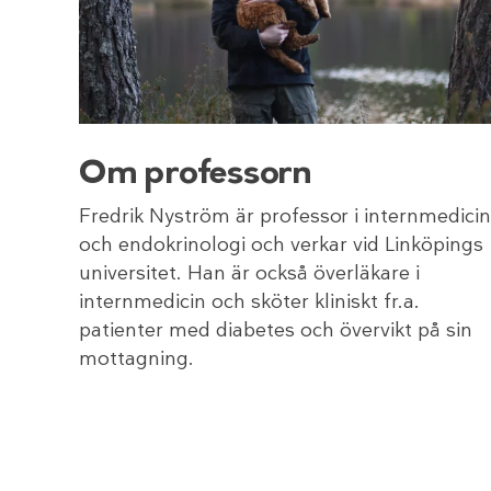
Om professorn
Fredrik Nyström är professor i internmedicin
och endokrinologi och verkar vid Linköpings
universitet. Han är också överläkare i
internmedicin och sköter kliniskt fr.a.
patienter med diabetes och övervikt på sin
mottagning.