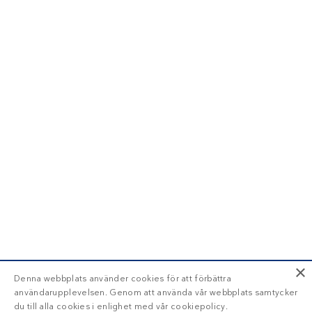
×
Denna webbplats använder cookies för att förbättra
användarupplevelsen. Genom att använda vår webbplats samtycker
du till alla cookies i enlighet med vår cookiepolicy.