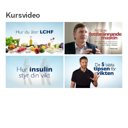
Kursvideo