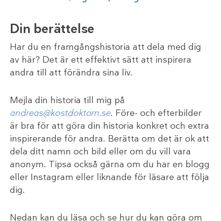
Din berättelse
Har du en framgångshistoria att dela med dig
av här? Det är ett effektivt sätt att inspirera
andra till att förändra sina liv.
Mejla din historia till mig på
andreas@kostdoktorn.se
. Före- och efterbilder
är bra för att göra din historia konkret och extra
inspirerande för andra. Berätta om det är ok att
dela ditt namn och bild eller om du vill vara
anonym. Tipsa också gärna om du har en blogg
eller Instagram eller liknande för läsare att följa
dig.
Nedan kan du läsa och se hur du kan göra om