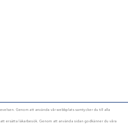
evelsen. Genom att använda vår webbplats samtycker du till alla
d att ersätta läkarbesök. Genom att använda sidan godkänner du våra