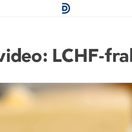
ideo: LCHF-fral