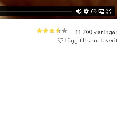
11 700 visningar
Lägg till som favorit