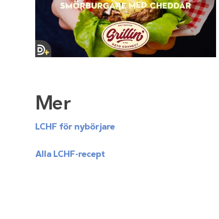
Mer
LCHF för nybörjare
Alla LCHF-recept