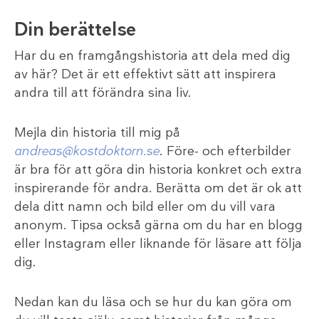
Din berättelse
Har du en framgångshistoria att dela med dig
av här? Det är ett effektivt sätt att inspirera
andra till att förändra sina liv.
Mejla din historia till mig på
andreas@kostdoktorn.se
. Före- och efterbilder
är bra för att göra din historia konkret och extra
inspirerande för andra. Berätta om det är ok att
dela ditt namn och bild eller om du vill vara
anonym. Tipsa också gärna om du har en blogg
eller Instagram eller liknande för läsare att följa
dig.
Nedan kan du läsa och se hur du kan göra om