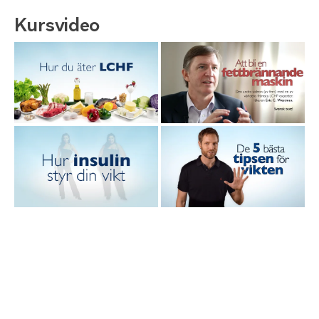
Kursvideo