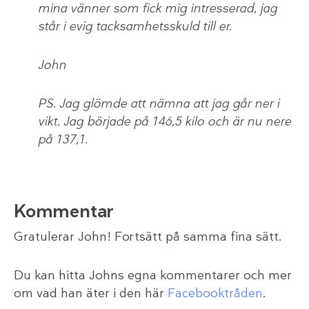
mina vänner som fick mig intresserad, jag
står i evig tacksamhetsskuld till er.
John
PS. Jag glömde att nämna att jag går ner i
vikt. Jag började på 146,5 kilo och är nu nere
på 137,1.
Kommentar
Gratulerar John! Fortsätt på samma fina sätt.
Du kan hitta Johns egna kommentarer och mer
om vad han äter i den här
Facebooktråden
.