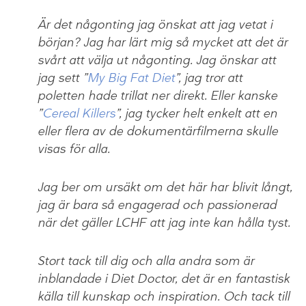
Är det någonting jag önskat att jag vetat i
början? Jag har lärt mig så mycket att det är
svårt att välja ut någonting. Jag önskar att
jag sett ”
My Big Fat Diet
”, jag tror att
poletten hade trillat ner direkt. Eller kanske
”
Cereal Killers
”, jag tycker helt enkelt att en
eller flera av de dokumentärfilmerna skulle
visas för alla.
Jag ber om ursäkt om det här har blivit långt,
jag är bara så engagerad och passionerad
när det gäller LCHF att jag inte kan hålla tyst.
Stort tack till dig och alla andra som är
inblandade i Diet Doctor, det är en fantastisk
källa till kunskap och inspiration. Och tack till