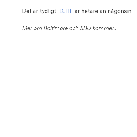
Det är tydligt:
LCHF
är hetare än någonsin.
Mer om Baltimore och SBU kommer…