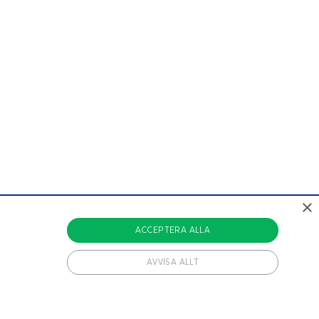
×
ACCEPTERA ALLA
AVVISA ALLT