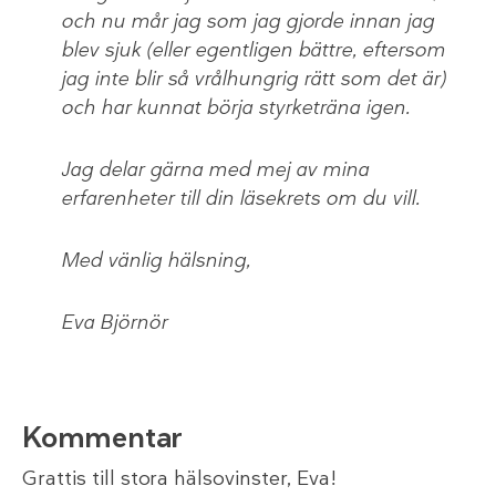
och nu mår jag som jag gjorde innan jag
blev sjuk (eller egentligen bättre, eftersom
jag inte blir så vrålhungrig rätt som det är)
och har kunnat börja styrketräna igen.
Jag delar gärna med mej av mina
erfarenheter till din läsekrets om du vill.
Med vänlig hälsning,
Eva Björnör
Kommentar
Grattis till stora hälsovinster, Eva!