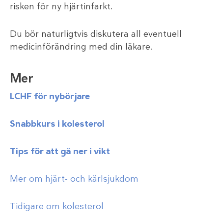
risken för ny hjärtinfarkt.
Du bör naturligtvis diskutera all eventuell
medicinförändring med din läkare.
Mer
LCHF för nybörjare
Snabbkurs i kolesterol
Tips för att gå ner i vikt
Mer om hjärt- och kärlsjukdom
Tidigare om kolesterol