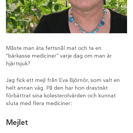
Måste man äta fettsnål mat och ta en
”bärkasse mediciner” varje dag om man är
hjärtsjuk?
Jag fick ett mejl från Eva Björnör, som valt en
helt annan väg. På den har hon drastiskt
förbättrat sina kolesterolvärden och kunnat
sluta med flera mediciner:
Mejlet