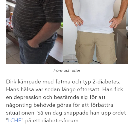
Före och efter
Dirk kämpade med fetma och typ 2-diabetes.
Hans hälsa var sedan länge eftersatt. Han fick
en depression och bestämde sig för att
någonting behövde göras för att förbättra
situationen. Så en dag snappade han upp ordet
”
LCHF
” på ett diabetesforum.