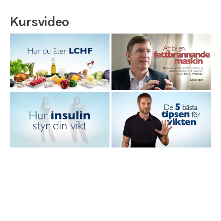
Kursvideo