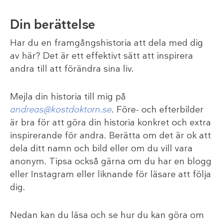
Din berättelse
Har du en framgångshistoria att dela med dig
av här? Det är ett effektivt sätt att inspirera
andra till att förändra sina liv.
Mejla din historia till mig på
andreas@kostdoktorn.se
. Före- och efterbilder
är bra för att göra din historia konkret och extra
inspirerande för andra. Berätta om det är ok att
dela ditt namn och bild eller om du vill vara
anonym. Tipsa också gärna om du har en blogg
eller Instagram eller liknande för läsare att följa
dig.
Nedan kan du läsa och se hur du kan göra om