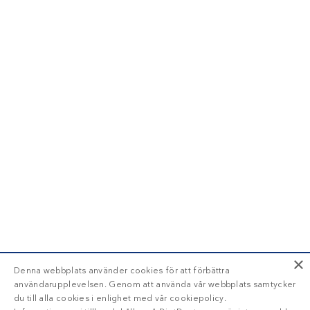
×
Denna webbplats använder cookies för att förbättra
användarupplevelsen. Genom att använda vår webbplats samtycker
du till alla cookies i enlighet med vår cookiepolicy.