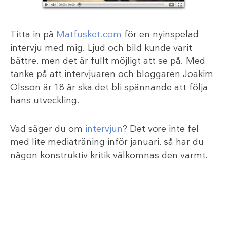
Titta in på
Matfusket.com
för en nyinspelad
intervju med mig. Ljud och bild kunde varit
bättre, men det är fullt möjligt att se på. Med
tanke på att intervjuaren och bloggaren Joakim
Olsson är 18 år ska det bli spännande att följa
hans utveckling.
Vad säger du om
intervjun
? Det vore inte fel
med lite mediaträning inför januari, så har du
någon konstruktiv kritik välkomnas den varmt.