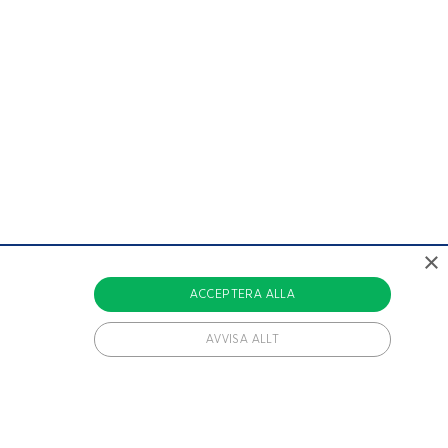
×
ACCEPTERA ALLA
AVVISA ALLT