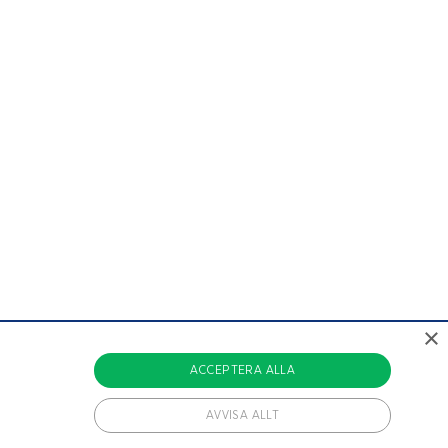
×
ACCEPTERA ALLA
AVVISA ALLT