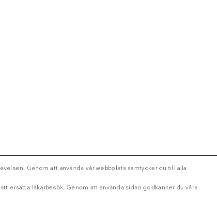
evelsen. Genom att använda vår webbplats samtycker du till alla
d att ersätta läkarbesök. Genom att använda sidan godkänner du våra