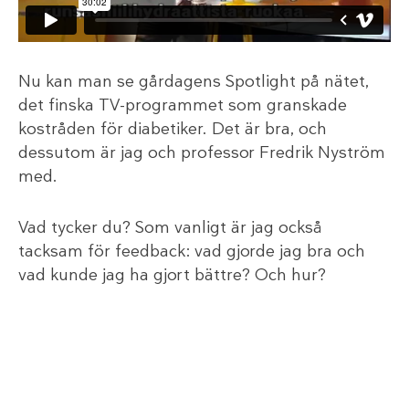
Nu kan man se gårdagens Spotlight på nätet,
det finska TV-programmet som granskade
kostråden för diabetiker. Det är bra, och
dessutom är jag och professor Fredrik Nyström
med.
Vad tycker du? Som vanligt är jag också
tacksam för feedback: vad gjorde jag bra och
vad kunde jag ha gjort bättre? Och hur?