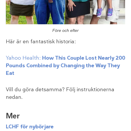
Före och efter
Här är en fantastisk historia:
Yahoo Health:
How This Couple Lost Nearly 200
Pounds Combined by Changing the Way They
Eat
Vill du göra detsamma? Följ instruktionerna
nedan.
Mer
LCHF för nybörjare