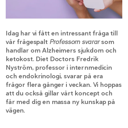
Idag har vi fått en intressant fråga till
vår frågespalt
Professorn svarar
som
handlar om Alzheimers sjukdom och
ketokost. Diet Doctors Fredrik
Nyström, professor i internmedicin
och endokrinologi, svarar på era
frågor flera gånger i veckan. Vi hoppas
att du också gillar vårt koncept och
får med dig en massa ny kunskap på
vägen.