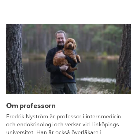
Om professorn
Fredrik Nyström är professor i internmedicin
och endokrinologi och verkar vid Linköpings
universitet. Han är också överläkare i