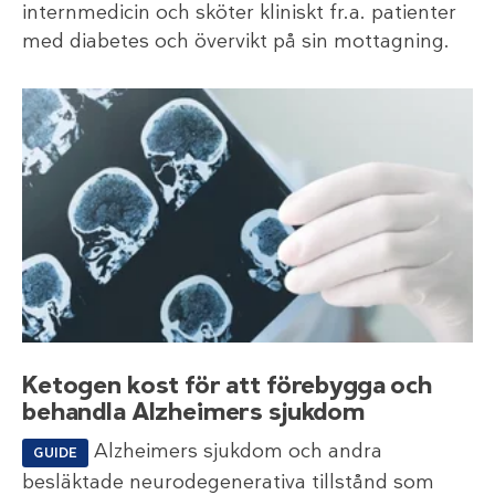
internmedicin och sköter kliniskt fr.a. patienter
med diabetes och övervikt på sin mottagning.
Ketogen kost för att förebygga och
behandla Alzheimers sjukdom
Alzheimers sjukdom och andra
GUIDE
besläktade neurodegenerativa tillstånd som