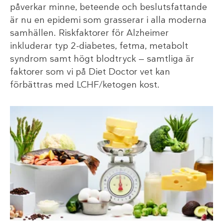
påverkar minne, beteende och beslutsfattande
är nu en epidemi som grasserar i alla moderna
samhällen. Riskfaktorer för Alzheimer
inkluderar typ 2-diabetes, fetma, metabolt
syndrom samt högt blodtryck — samtliga är
faktorer som vi på Diet Doctor vet kan
förbättras med LCHF/ketogen kost.