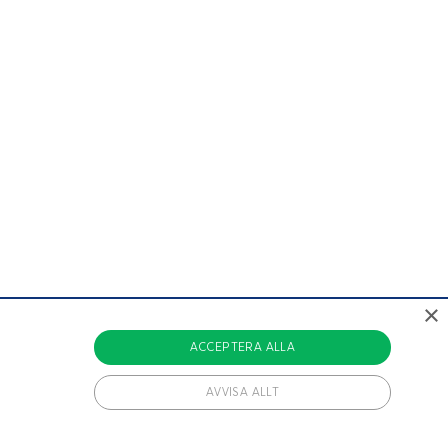
×
ACCEPTERA ALLA
AVVISA ALLT