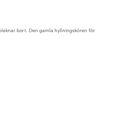
bleknar bort. Den gamla hyllningskören för