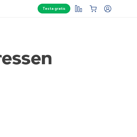
Testa gratis
ressen