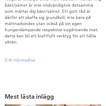
bäst/sämst är inte nödvändigtvis detsamma
som mättar dig bäst/sämst. Ett gott råd är
därför att skaffa sig grundkoll, inte bara på
mättnadsindex utan också på sin egen
hungerdämpande respektive sugdrivande mat;
detta kan bli ett kraftfullt verktyg för att hålla
vikten.
Erik Hörstadius
Mest lästa inlägg