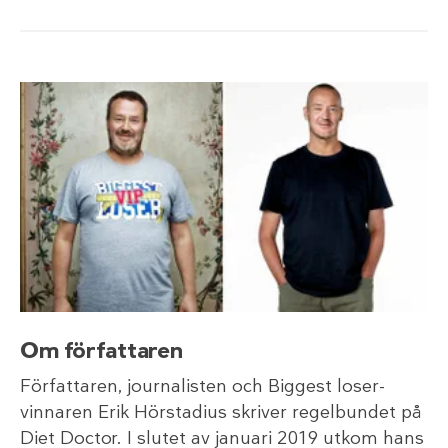
Om författaren
Författaren, journalisten och Biggest loser-
vinnaren Erik Hörstadius skriver regelbundet på
Diet Doctor. I slutet av januari 2019 utkom hans