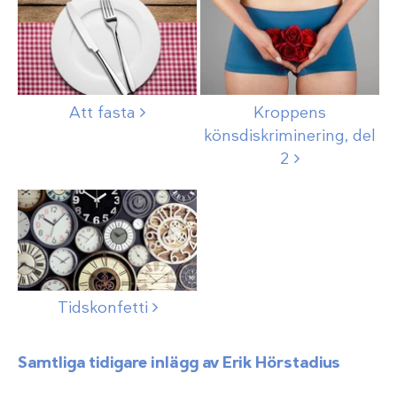
Att
fasta
Kroppens
könsdiskriminering, del
2
Tidskonfetti
Samtliga tidigare inlägg av Erik Hörstadius