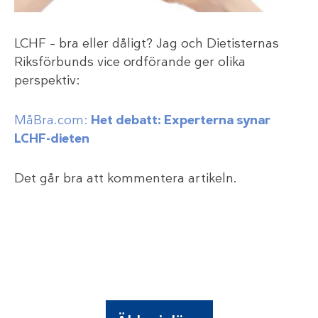
LCHF – bra eller dåligt? Jag och Dietisternas
Riksförbunds vice ordförande ger olika
perspektiv:
MåBra.com:
Het debatt: Experterna synar
LCHF-dieten
Det går bra att kommentera artikeln.