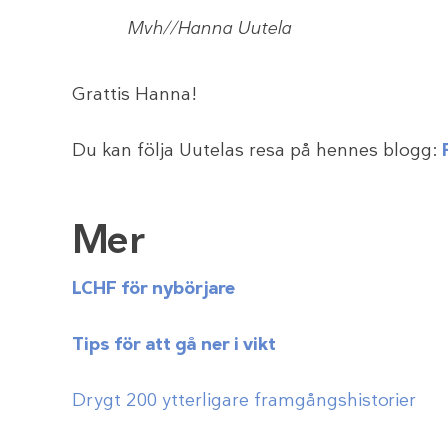
Mvh//Hanna Uutela
Grattis Hanna!
Du kan följa Uutelas resa på hennes blogg:
Mer
LCHF för nybörjare
Tips för att gå ner i vikt
Drygt 200 ytterligare framgångshistorier