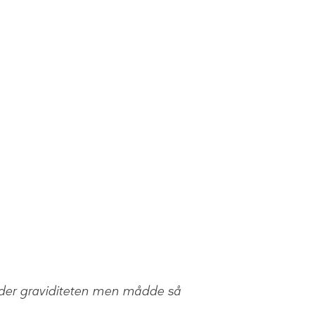
 under graviditeten men mådde så