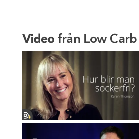
Video
från Low Carb