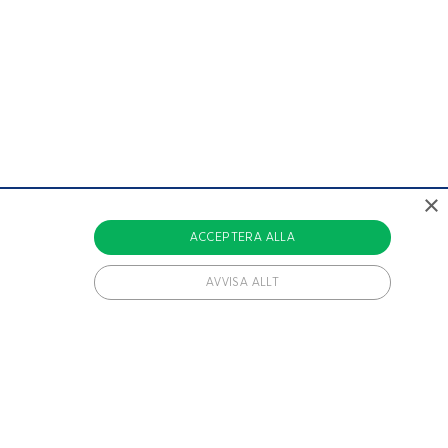
×
ACCEPTERA ALLA
AVVISA ALLT