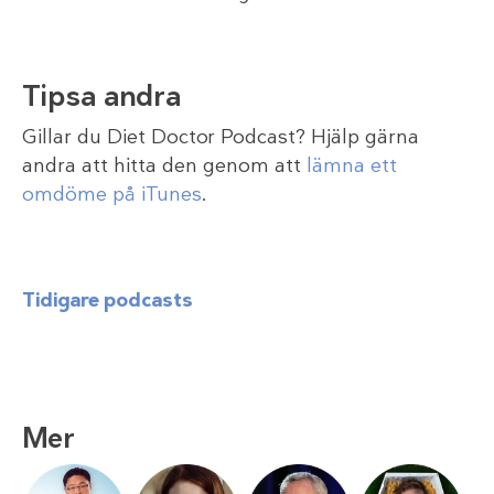
Tipsa andra
Gillar du Diet Doctor Podcast? Hjälp gärna
andra att hitta den genom att
lämna ett
omdöme på iTunes
.
Tidigare podcasts
Mer