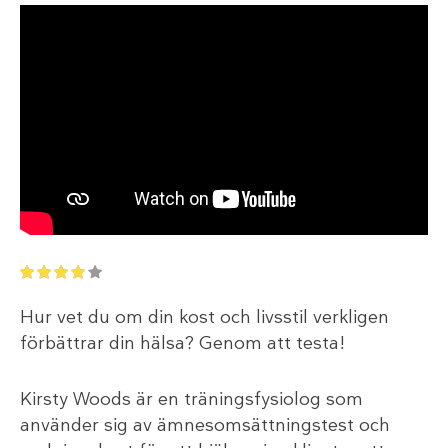
Hur vet du om din kost och livsstil verkligen
förbättrar din hälsa? Genom att testa!
Kirsty Woods är en träningsfysiolog som
använder sig av ämnesomsättningstest och