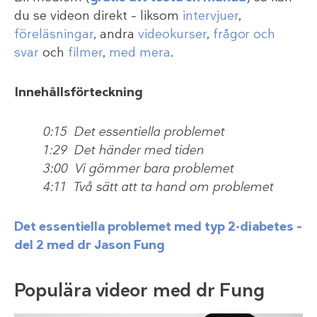
du se videon direkt – liksom
intervjuer
,
föreläsningar
, andra
videokurser
,
frågor och
svar
och
filmer
,
med mera
.
Innehållsförteckning
0:15 Det essentiella problemet
1:29 Det händer med tiden
3:00 Vi gömmer bara problemet
4:11 Två sätt att ta hand om problemet
Det essentiella problemet med typ 2-diabetes –
del 2 med dr Jason Fung
Populära videor med dr Fung