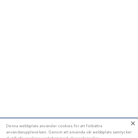
×
Denna webbplats använder cookies för att förbättra
användarupplevelsen. Genom att använda vår webbplats samtycker