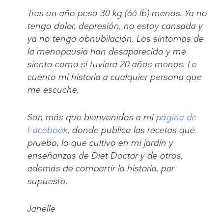
Tras un año peso 30 kg (66 lb) menos. Ya no
tengo dolor, depresión, no estoy cansada y
ya no tengo obnubilación. Los síntomas de
la menopausia han desaparecido y me
siento como si tuviera 20 años menos. Le
cuento mi historia a cualquier persona que
me escuche.
Son más que bienvenidos a mi
página de
Facebook
, donde publico las recetas que
pruebo, lo que cultivo en mi jardín y
enseñanzas de Diet Doctor y de otros,
además de compartir la historia, por
supuesto.
Janelle