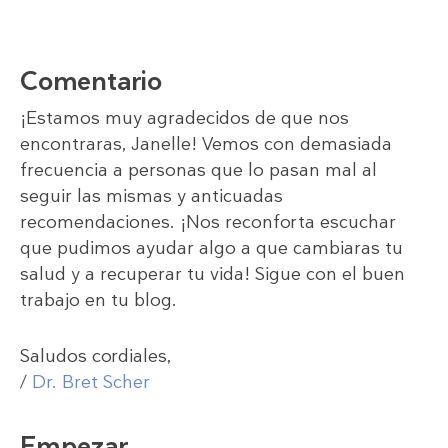
Comentario
¡Estamos muy agradecidos de que nos
encontraras, Janelle! Vemos con demasiada
frecuencia a personas que lo pasan mal al
seguir las mismas y anticuadas
recomendaciones. ¡Nos reconforta escuchar
que pudimos ayudar algo a que cambiaras tu
salud y a recuperar tu vida! Sigue con el buen
trabajo en tu blog.
Saludos cordiales,
/
Dr. Bret Scher
Empezar