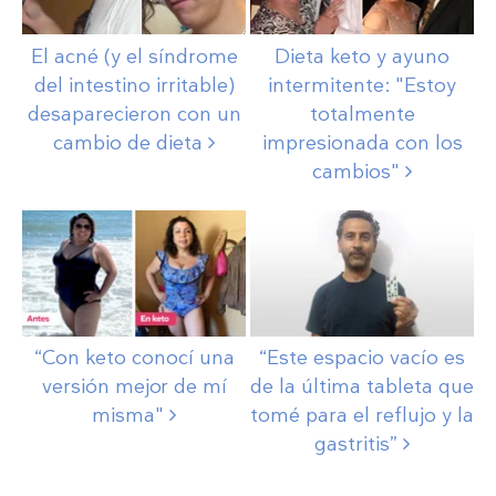
El acné (y el síndrome
Dieta keto y ayuno
del intestino irritable)
intermitente: "Estoy
desaparecieron con un
totalmente
cambio de
dieta
impresionada con los
cambios"
“Con keto conocí una
“Este espacio vacío es
versión mejor de mí
de la última tableta que
misma"
tomé para el reflujo y la
gastritis”