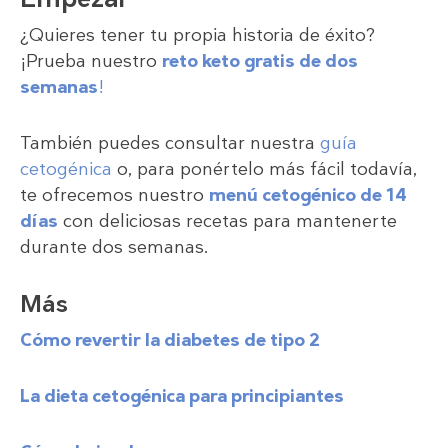
¿Quieres tener tu propia historia de éxito?
¡Prueba nuestro
reto keto gratis de dos
semanas
!
También puedes consultar nuestra
guía
cetogénica
o, para ponértelo más fácil todavía,
te ofrecemos nuestro
menú cetogénico de 14
días
con deliciosas recetas para mantenerte
durante dos semanas.
Más
Cómo revertir la diabetes de tipo 2
La dieta cetogénica para principiantes