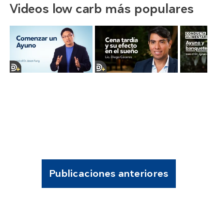
Videos low carb más populares
Publicaciones anteriores