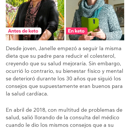
Desde joven, Janelle empezó a seguir la misma
dieta que su padre para reducir el colesterol,
creyendo que su salud mejoraría. Sin embargo,
ocurrió lo contrario, su bienestar físico y mental
se deterioró durante los 30 años que siguió los
consejos que supuestamente eran buenos para
la salud cardíaca.
En abril de 2018, con multitud de problemas de
salud, salió llorando de la consulta del médico
cuando le dio los mismos consejos que a su