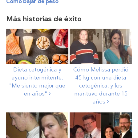
Cómo bajar de peso
Más historias de éxito
Dieta cetogénica y
Cómo Melissa perdió
ayuno intermitente:
45 kg con una dieta
"Me siento mejor que
cetogénica, y los
en
años"
mantuvo durante 15
años