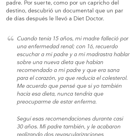
padre. Por suerte, como por un capricho del
destino, descubrió un documental que un par
de días después le llevó a Diet Doctor.
Cuando tenía 15 años, mi madre falleció por
una enfermedad renal; con 16, recuerdo
escuchar a mi padre y a mi madrastra hablar
sobre una nueva dieta que habían
recomendado a mi padre y que era sana
para el corazón, ya que reducía el colesterol.
Me acuerdo que pensé que si yo también
hacía esa dieta, nunca tendría que
preocuparme de estar enferma.
Seguí esas recomendaciones durante casi
30 años. Mi padre también, y le acabaron
realizando dos revascularizaciones