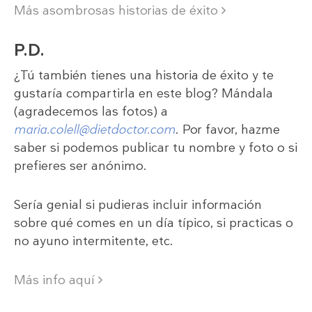
Más asombrosas historias de éxito
P.D.
¿Tú también tienes una historia de éxito y te
gustaría compartirla en este blog? Mándala
(agradecemos las fotos) a
maria.colell@dietdoctor.com
. Por favor, hazme
saber si podemos publicar tu nombre y foto o si
prefieres ser anónimo.
Sería genial si pudieras incluir información
sobre qué comes en un día típico, si practicas o
no ayuno intermitente, etc.
Más info aquí