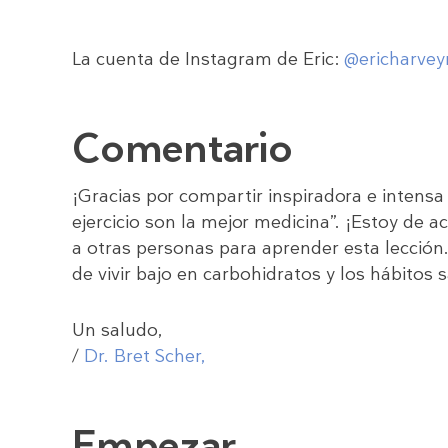
La cuenta de Instagram de Eric:
@ericharvey
Comentario
¡Gracias por compartir inspiradora e intensa 
ejercicio son la mejor medicina”. ¡Estoy de 
a otras personas para aprender esta lección
de vivir bajo en carbohidratos y los hábitos 
Un saludo,
/
Dr. Bret Scher,
Empezar