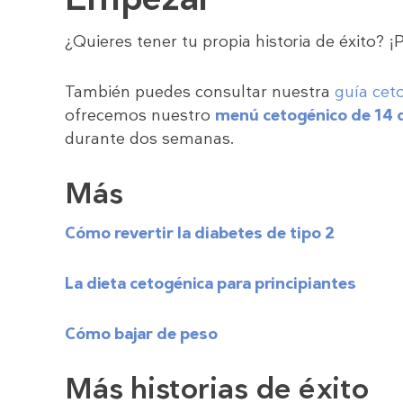
¿Quieres tener tu propia historia de éxito? 
También puedes consultar nuestra
guía cet
ofrecemos nuestro
menú cetogénico de 14 
durante dos semanas.
Más
Cómo revertir la diabetes de tipo 2
La dieta cetogénica para principiantes
Cómo bajar de peso
Más historias de éxito