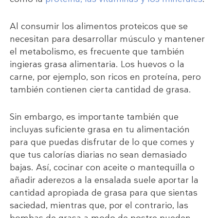
Al consumir los alimentos proteicos que se
necesitan para desarrollar músculo y mantener
el metabolismo, es frecuente que también
ingieras grasa alimentaria. Los huevos o la
carne, por ejemplo, son ricos en proteína, pero
también contienen cierta cantidad de grasa.
Sin embargo, es importante también que
incluyas suficiente grasa en tu alimentación
para que puedas disfrutar de lo que comes y
que tus calorías diarias no sean demasiado
bajas. Así, cocinar con aceite o mantequilla o
añadir aderezos a la ensalada suele aportar la
cantidad apropiada de grasa para que sientas
saciedad, mientras que, por el contrario, las