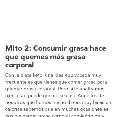
Mito 2: Consumir grasa hace
que quemes más grasa
corporal
Con la dieta keto, una idea equivocada muy
frecuente es que tienes que comer grasa para
quemar grasa corporal. Pero si lo analizamos
bien, esto puede que no sea así. Aquellos de
nosotros que hemos hecho dietas muy bajas en
calorías sabemos que en muchas ocasiones es
posible perder grasa corporal comiendo muy