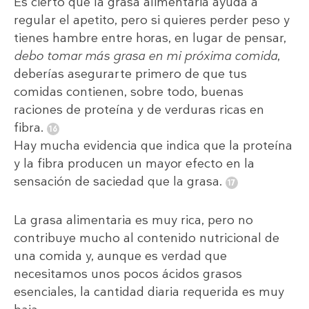
Es cierto que la grasa alimentaria ayuda a
regular el apetito, pero si quieres perder peso y
tienes hambre entre horas, en lugar de pensar,
debo tomar más grasa en mi próxima comida
,
deberías asegurarte primero de que tus
comidas contienen, sobre todo, buenas
raciones de proteína y de verduras ricas en
fibra.
Hay mucha evidencia que indica que la proteína
y la fibra producen un mayor efecto en la
sensación de saciedad que la grasa.
La grasa alimentaria es muy rica, pero no
contribuye mucho al contenido nutricional de
una comida y, aunque es verdad que
necesitamos unos pocos ácidos grasos
esenciales, la cantidad diaria requerida es muy