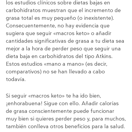
los estudios clínicos sobre dietas bajas en
carbohidratos muestran que el incremento de
grasa total es muy pequeño (o inexistente).
Consecuentemente, no hay evidencia que
sugiera que seguir «macros keto» o añadir
cantidades significativas de grasa a tu dieta sea
mejor a la hora de perder peso que seguir una
dieta baja en carbohidratos del tipo Atkins.
Estos estudios «mano a mano» (es decir,
comparativos) no se han llevado a cabo
todavía.
Si seguir «macros keto» te ha ido bien,
¡enhorabuena! Sigue con ello. Añadir calorías
de grasa conscientemente puede funcionar
muy bien si quieres perder peso y, para muchos,
también conlleva otros beneficios para la salud.