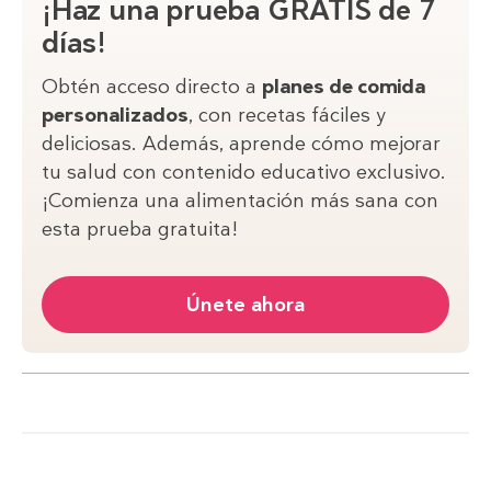
¡Haz una prueba GRATIS de 7
días!
Obtén acceso directo a
planes de comida
personalizados
, con recetas fáciles y
deliciosas. Además, aprende cómo mejorar
tu salud con contenido educativo exclusivo.
¡Comienza una alimentación más sana con
esta prueba gratuita!
Únete ahora