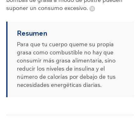
bombas de grasa a modo de postre pueden
suponer un consumo excesivo.
Resumen
Para que tu cuerpo queme su propia
grasa como combustible no hay que
consumir más grasa alimentaria, sino
reducir los niveles de insulina y el
número de calorías por debajo de tus
necesidades energéticas diarias.