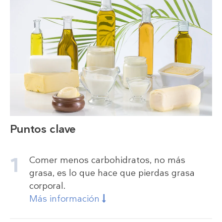
Puntos clave
Comer menos carbohidratos, no más
grasa, es lo que hace que pierdas grasa
corporal.
Más información