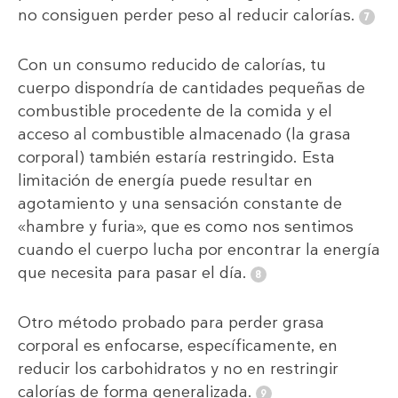
no consiguen perder peso al reducir calorías.
Con un consumo reducido de calorías, tu
cuerpo dispondría de cantidades pequeñas de
combustible procedente de la comida y el
acceso al combustible almacenado (la grasa
corporal) también estaría restringido. Esta
limitación de energía puede resultar en
agotamiento y una sensación constante de
«hambre y furia», que es como nos sentimos
cuando el cuerpo lucha por encontrar la energía
que necesita para pasar el día.
Otro método probado para perder grasa
corporal es enfocarse, específicamente, en
reducir los carbohidratos y no en restringir
calorías de forma generalizada.