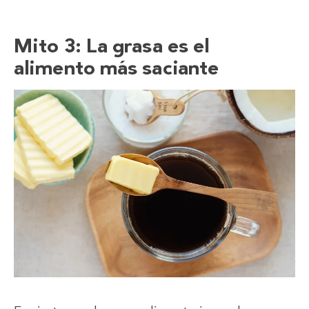
Mito 3: La grasa es el
alimento más saciante