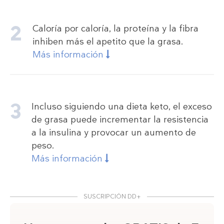
Caloría por caloría, la proteína y la fibra
inhiben más el apetito que la grasa.
Más información
Incluso siguiendo una dieta keto, el exceso
de grasa puede incrementar la resistencia
a la insulina y provocar un aumento de
peso.
Más información
SUSCRIPCIÓN DD+