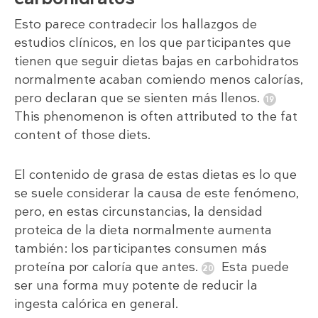
Esto parece contradecir los hallazgos de
estudios clínicos, en los que participantes que
tienen que seguir dietas bajas en carbohidratos
normalmente acaban comiendo menos calorías,
pero declaran que se sienten más llenos.
This phenomenon is often attributed to the fat
content of those diets.
El contenido de grasa de estas dietas es lo que
se suele considerar la causa de este fenómeno,
pero, en estas circunstancias, la densidad
proteica de la dieta normalmente aumenta
también: los participantes consumen más
proteína por caloría que antes.
Esta puede
ser una forma muy potente de reducir la
ingesta calórica en general.