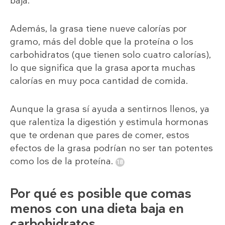
baja.
Además, la grasa tiene nueve calorías por
gramo, más del doble que la proteína o los
carbohidratos (que tienen solo cuatro calorías),
lo que significa que la grasa aporta muchas
calorías en muy poca cantidad de comida.
Aunque la grasa sí ayuda a sentirnos llenos, ya
que ralentiza la digestión y estimula hormonas
que te ordenan que pares de comer, estos
efectos de la grasa podrían no ser tan potentes
como los de la proteína.
Por qué es posible que comas
menos con una dieta baja en
carbohidratos