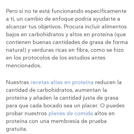
Pero si no te está funcionando específicamente
a ti, un cambio de enfoque podría ayudarte a
alcanzar tus objetivos. Procura incluir alimentos
bajos en carbohidratos y altos en proteína (que
contienen buenas cantidades de grasa de forma
natural) y verduras ricas en fibra, como se hizo
en los protocolos de los estudios antes
mencionados.
Nuestras
recetas altas en proteína
reducen la
cantidad de carbohidratos, aumentan la
proteína y añaden la cantidad justa de grasa
para que cada bocado sea un placer. O puedes
probar nuestros
planes de comida
altos en
proteína con una membresía de prueba
gratuita.