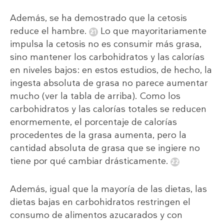
Además, se ha demostrado que la cetosis
reduce el hambre.
Lo que mayoritariamente
impulsa la cetosis no es consumir más grasa,
sino mantener los carbohidratos y las calorías
en niveles bajos: en estos estudios, de hecho, la
ingesta absoluta de grasa no parece aumentar
mucho (ver la tabla de arriba). Como los
carbohidratos y las calorías totales se reducen
enormemente, el porcentaje de calorías
procedentes de la grasa aumenta, pero la
cantidad absoluta de grasa que se ingiere no
tiene por qué cambiar drásticamente.
Además, igual que la mayoría de las dietas, las
dietas bajas en carbohidratos restringen el
consumo de alimentos azucarados y con