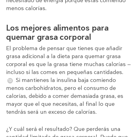
necesitado de energía porque estás comiendo
menos calorías.
Los mejores alimentos para
quemar grasa corporal
El problema de pensar que tienes que añadir
grasa adicional a la dieta para quemar grasa
corporal es que la grasa tiene muchas calorías —
incluso si las comes en pequeñas cantidades.
Si mantienes la insulina baja comiendo
menos carbohidratos, pero el consumo de
calorías, debido a comer demasiada grasa, es
mayor que el que necesitas, al final lo que
tendrás será un exceso de calorías.
¿Y cuál será el resultado? Que perderás una