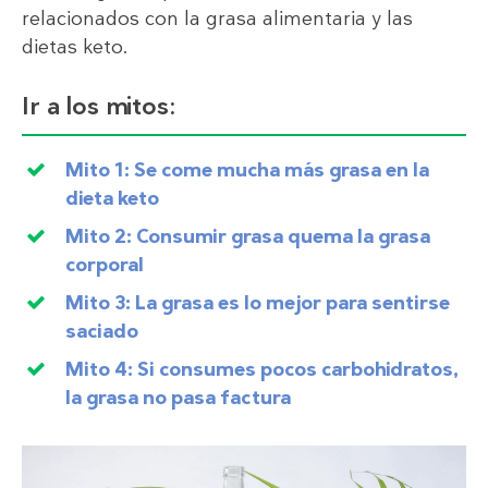
relacionados con la grasa alimentaria y las
dietas keto.
Ir a los mitos:
Mito 1: Se come mucha más grasa en la
dieta keto
Mito 2: Consumir grasa quema la grasa
corporal
Mito 3: La grasa es lo mejor para sentirse
saciado
Mito 4: Si consumes pocos carbohidratos,
la grasa no pasa factura