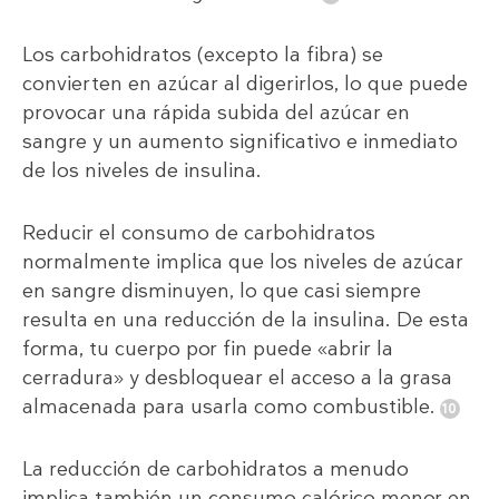
Los carbohidratos (excepto la fibra) se
convierten en azúcar al digerirlos, lo que puede
provocar una rápida subida del azúcar en
sangre y un aumento significativo e inmediato
de los niveles de insulina.
Reducir el consumo de carbohidratos
normalmente implica que los niveles de azúcar
en sangre disminuyen, lo que casi siempre
resulta en una reducción de la insulina. De esta
forma, tu cuerpo por fin puede «abrir la
cerradura» y desbloquear el acceso a la grasa
almacenada para usarla como combustible.
La reducción de carbohidratos a menudo
implica también un consumo calórico menor en