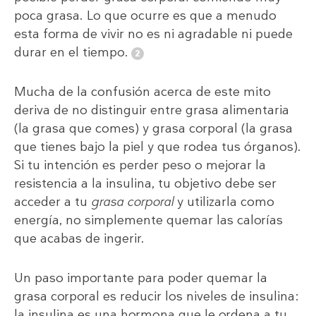
poca grasa. Lo que ocurre es que a menudo
esta forma de vivir no es ni agradable ni puede
durar en el tiempo.
Mucha de la confusión acerca de este mito
deriva de no distinguir entre grasa alimentaria
(la grasa que comes) y grasa corporal (la grasa
que tienes bajo la piel y que rodea tus órganos).
Si tu intención es perder peso o mejorar la
resistencia a la insulina, tu objetivo debe ser
acceder a tu
grasa corporal
y utilizarla como
energía, no simplemente quemar las calorías
que acabas de ingerir.
Un paso importante para poder quemar la
grasa corporal es reducir los niveles de insulina:
la insulina es una hormona que le ordena a tu