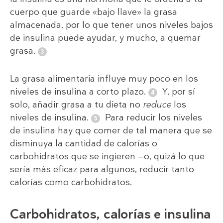
cuerpo que guarde «bajo llave» la grasa
almacenada, por lo que tener unos niveles bajos
de insulina puede ayudar, y mucho, a quemar
grasa.
La grasa alimentaria influye muy poco en los
niveles de insulina a corto plazo.
Y, por sí
solo, añadir grasa a tu dieta no
reduce
los
niveles de insulina.
Para reducir los niveles
de insulina hay que comer de tal manera que se
disminuya la cantidad de calorías o
carbohidratos que se ingieren —o, quizá lo que
sería más eficaz para algunos, reducir tanto
calorías como carbohidratos.
Carbohidratos, calorías e insulina