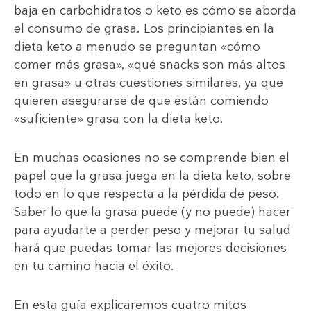
baja en carbohidratos o keto es cómo se aborda
el consumo de grasa. Los principiantes en la
dieta keto a menudo se preguntan «cómo
comer más grasa», «qué snacks son más altos
en grasa» u otras cuestiones similares, ya que
quieren asegurarse de que están comiendo
«suficiente» grasa con la dieta keto.
En muchas ocasiones no se comprende bien el
papel que la grasa juega en la dieta keto, sobre
todo en lo que respecta a la pérdida de peso.
Saber lo que la grasa puede (y no puede) hacer
para ayudarte a perder peso y mejorar tu salud
hará que puedas tomar las mejores decisiones
en tu camino hacia el éxito.
En esta guía explicaremos cuatro mitos