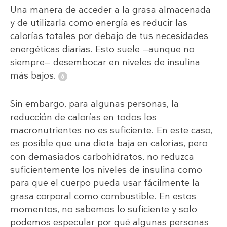
Una manera de acceder a la grasa almacenada
y de utilizarla como energía es reducir las
calorías totales por debajo de tus necesidades
energéticas diarias. Esto suele —aunque no
siempre— desembocar en niveles de insulina
más bajos.
Sin embargo, para algunas personas, la
reducción de calorías en todos los
macronutrientes no es suficiente. En este caso,
es posible que una dieta baja en calorías, pero
con demasiados carbohidratos, no reduzca
suficientemente los niveles de insulina como
para que el cuerpo pueda usar fácilmente la
grasa corporal como combustible. En estos
momentos, no sabemos lo suficiente y solo
podemos especular por qué algunas personas