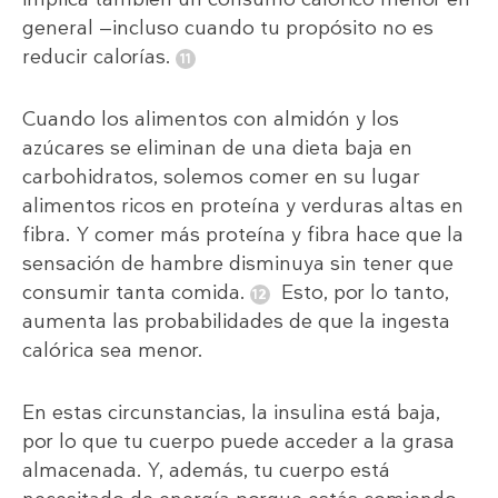
general —incluso cuando tu propósito no es
reducir calorías.
Cuando los alimentos con almidón y los
azúcares se eliminan de una dieta baja en
carbohidratos, solemos comer en su lugar
alimentos ricos en proteína y verduras altas en
fibra. Y comer más proteína y fibra hace que la
sensación de hambre disminuya sin tener que
consumir tanta comida.
Esto, por lo tanto,
aumenta las probabilidades de que la ingesta
calórica sea menor.
En estas circunstancias, la insulina está baja,
por lo que tu cuerpo puede acceder a la grasa
almacenada. Y, además, tu cuerpo está