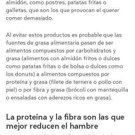
almidón, como postres, patatas fritas o
galletas, que son los que provocan el querer
comer demasiado.
Al evitar estos productos es probable que las
fuentes de grasa alimentaria pasen de ser
alimentos compuestos por carbohidratos y
grasa (alimentos con almidón fritos o dulces
como patatas fritas o de bolsa o dulces como
los donuts) a alimentos compuestos por
proteína y grasa (filete de ternera o pollo con
piel) o por fibra y grasa (brócoli con mantequilla
o ensaladas con aderezos ricos en grasa).
La proteína y la fibra son las que
mejor reducen el hambre