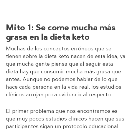
Mito 1: Se come mucha más
grasa en la dieta keto
Muchas de los conceptos erróneos que se
tienen sobre la dieta keto nacen de esta idea, ya
que mucha gente piensa que al seguir esta
dieta hay que consumir mucha más grasa que
antes. Aunque no podemos hablar de lo que
hace cada persona en la vida real, los estudios
clínicos arrojan poca evidencia al respecto.
El primer problema que nos encontramos es
que muy pocos estudios clínicos hacen que sus
participantes sigan un protocolo educacional