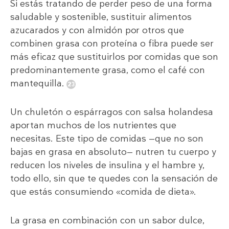
Si estás tratando de perder peso de una forma
saludable y sostenible, sustituir alimentos
azucarados y con almidón por otros que
combinen grasa con proteína o fibra puede ser
más eficaz que sustituirlos por comidas que son
predominantemente grasa, como el café con
mantequilla.
Un chuletón o espárragos con salsa holandesa
aportan muchos de los nutrientes que
necesitas. Este tipo de comidas —que no son
bajas en grasa en absoluto— nutren tu cuerpo y
reducen los niveles de insulina y el hambre y,
todo ello, sin que te quedes con la sensación de
que estás consumiendo «comida de dieta».
La grasa en combinación con un sabor dulce,