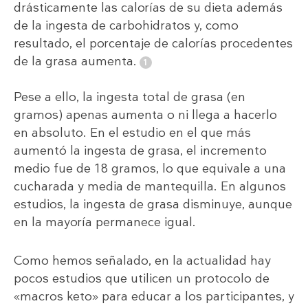
drásticamente las calorías de su dieta además
de la ingesta de carbohidratos y, como
resultado, el porcentaje de calorías procedentes
de la grasa aumenta.
Pese a ello, la ingesta total de grasa (en
gramos) apenas aumenta o ni llega a hacerlo
en absoluto. En el estudio en el que más
aumentó la ingesta de grasa, el incremento
medio fue de 18 gramos, lo que equivale a una
cucharada y media de mantequilla. En algunos
estudios, la ingesta de grasa disminuye, aunque
en la mayoría permanece igual.
Como hemos señalado, en la actualidad hay
pocos estudios que utilicen un protocolo de
«macros keto» para educar a los participantes, y