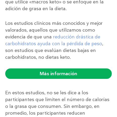
que utilice «macros keto» o se enfoque en la
adición de grasa en la dieta.
Los estudios clínicos más conocidos y mejor
valorados, aquellos que utilizamos como
evidencia de que una
reducción drástica de
carbohidratos ayuda con la pérdida de peso
,
son estudios que evalúan dietas bajas en
carbohidratos, no dietas keto.
Más información
En estos estudios, no se les dice a los
participantes que limiten el número de calorías
o la grasa que consumen. Sin embargo, en
promedio, los participantes reducen