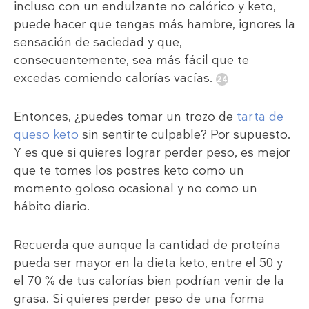
incluso con un endulzante no calórico y keto,
puede hacer que tengas más hambre, ignores la
sensación de saciedad y que,
consecuentemente, sea más fácil que te
excedas comiendo calorías vacías.
Entonces, ¿puedes tomar un trozo de
tarta de
queso keto
sin sentirte culpable? Por supuesto.
Y es que si quieres lograr perder peso, es mejor
que te tomes los postres keto como un
momento goloso ocasional y no como un
hábito diario.
Recuerda que aunque la cantidad de proteína
pueda ser mayor en la dieta keto, entre el 50 y
el 70 % de tus calorías bien podrían venir de la
grasa. Si quieres perder peso de una forma