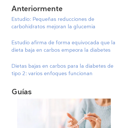
Anteriormente
Estudio: Pequeñas reducciones de
carbohidratos mejoran la glucemia
Estudio afirma de forma equivocada que la
dieta baja en carbos empeora la diabetes
Dietas bajas en carbos para la diabetes de
tipo 2: varios enfoques funcionan
Guías