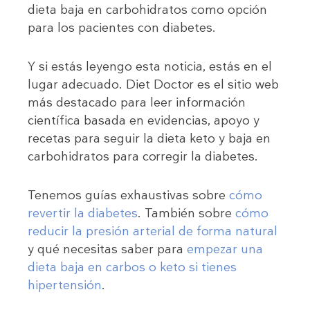
dieta baja en carbohidratos como opción
para los pacientes con diabetes.
Y si estás leyengo esta noticia, estás en el
lugar adecuado. Diet Doctor es el sitio web
más destacado para leer información
científica basada en evidencias, apoyo y
recetas para seguir la dieta keto y baja en
carbohidratos para corregir la diabetes.
Tenemos guías exhaustivas sobre
cómo
revertir la diabetes
. También sobre
cómo
reducir la presión arterial de forma natural
y qué necesitas saber para
empezar una
dieta baja en carbos o keto si tienes
hipertensión
.