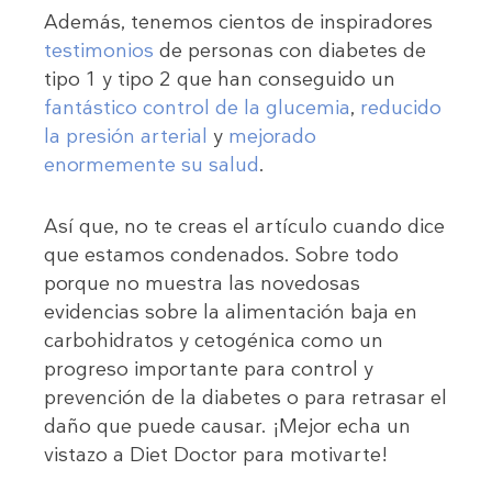
Además, tenemos cientos de inspiradores
testimonios
de personas con diabetes de
tipo 1 y tipo 2 que han conseguido un
fantástico control de la glucemia
,
reducido
la presión arterial
y
mejorado
enormemente su salud
.
Así que, no te creas el artículo cuando dice
que estamos condenados. Sobre todo
porque no muestra las novedosas
evidencias sobre la alimentación baja en
carbohidratos y cetogénica como un
progreso importante para control y
prevención de la diabetes o para retrasar el
daño que puede causar. ¡Mejor echa un
vistazo a Diet Doctor para motivarte!