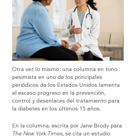
Otra vez lo mismo: una columna en tono
pesimista en uno de los principales
periódicos de los Estados Unidos lamenta
el escaso progreso en la prevención,
control y desenlaces del tratamiento para
la diabetes en los últimos 15 años.
En la columna, escrita por Jane Brody para
The New York Times
, se cita un estudio