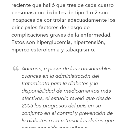
reciente que halló que tres de cada cuatro
personas con diabetes de tipo 1 o 2 son
incapaces de controlar adecuadamente los
principales factores de riesgo de
complicaciones graves de la enfermedad.
Estos son hiperglucemia, hipertensión,
hipercolesterolemía y tabaquismo.
Además, a pesar de los considerables
avances en la administración del
tratamiento para la diabetes y la
disponibilidad de medicamentos más
efectivos, el estudio reveló que desde
2005 los progresos del país en su
conjunto en el control y prevención de
la diabetes o en retrasar los daños que
causa han sido pequeños o