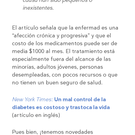
inexistentes.
El artículo señala que la enfermad es una
“afección crónica y progresiva” y que el
costo de los medicamentos puede ser de
media $1000 al mes. El tratamiento está
especialmente fuera del alcance de las
minorías, adultos jóvenes, personas
desempleadas, con pocos recursos o que
no tienen un buen seguro de salud.
New York Times
:
Un mal control de la
diabetes es costoso y trastoca la vida
(artículo en inglés)
Pues bien, ¡tenemos novedades