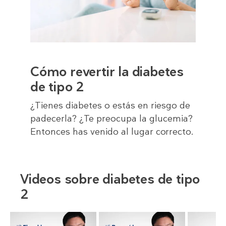
Cómo revertir la diabetes
de tipo 2
¿Tienes diabetes o estás en riesgo de
padecerla? ¿Te preocupa la glucemia?
Entonces has venido al lugar correcto.
Videos sobre diabetes de tipo
2