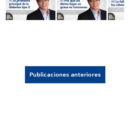
Publicaciones anteriores