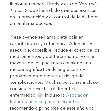
ilusionantes para Brody y el
The New York
Times
! SÍ que ha habido grandes avances
en la prevención y el control de la diabetes
en la última década.
Y ese avance se llama dieta baja en
carbohidratos y cetogénica. Además, es
asequible, accesible, reduce el costo de los
medicamentos y del tratamiento, y en la
mayoría de los pacientes consigue una
mejora significativa de la glucemia y
probablemente reduce el riesgo de
complicaciones. Muchas personas incluso
consiguen revertir totalmente la
enfermedad.
Incluso la
Asociación
Estadounidense para la Diabetes
recomendó a principios de este año una