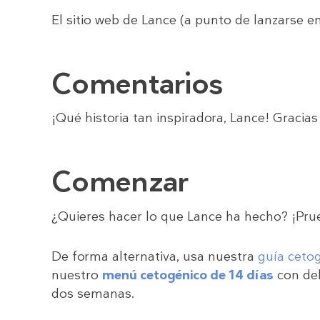
El sitio web de Lance (a punto de lanzarse 
Comentarios
¡Qué historia tan inspiradora, Lance! Gracias
Comenzar
¿Quieres hacer lo que Lance ha hecho? ¡Pru
De forma alternativa, usa nuestra
guía ceto
nuestro
menú cetogénico de 14 días
con del
dos semanas.